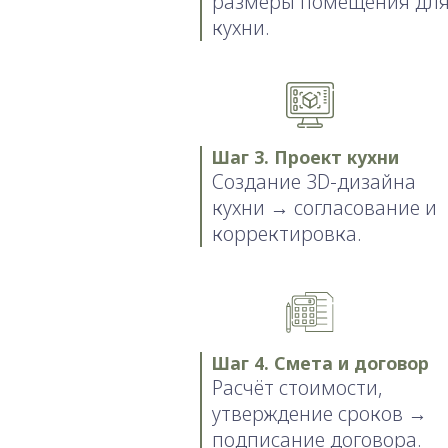
размеры помещения дл
кухни.
Шаг 3. Проект кухни
Создание 3D-дизайна
кухни → согласование и
корректировка.
Шаг 4. Смета и договор
Расчёт стоимости,
утверждение сроков →
подписание договора.