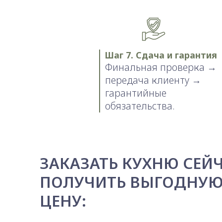
Шаг 7. Сдача и гарантия
Финальная проверка →
передача клиенту →
гарантийные
обязательства.
ЗАКАЗАТЬ КУХНЮ СЕЙЧ
ПОЛУЧИТЬ ВЫГОДНУ
ЦЕНУ: