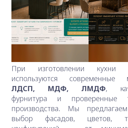
При изготовлении кухни 
используются современные м
ЛДСП, МДФ, ЛМДФ
, кач
фурнитура и проверенные т
производства. Мы предлагае
выбор фасадов, цветов, т