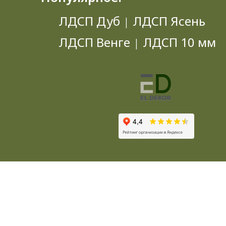
ЛДСП Дуб
ЛДСП Ясень
|
ЛДСП Венге
ЛДСП 10 мм
|