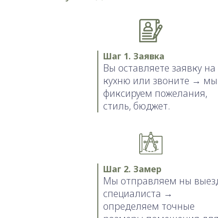
Шаг 1. Заявка
Вы оставляете заявку на
кухню или звоните → мы
фиксируем пожелания,
стиль, бюджет.
Шаг 2. Замер
Мы отправляем ны выез
специалиста →
определяем точные