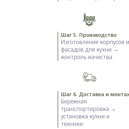
Шаг 5. Производство
Изготовление корпусов 
фасадов для кухни →
контроль качества.
Шаг 6. Доставка и монта
Бережная
транспортировка →
установка кухни и
техники.