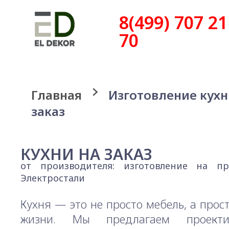
8(499) 707 21
70
Главная
Изготовление кухн
заказ
КУХНИ НА ЗАКАЗ
от производителя: изготовление на пр
Электростали
Кухня — это не просто мебель, а прос
жизни. Мы предлагаем проект