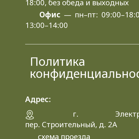
18:00, без обеда и выходных
Офис
— пн–пт: 09:00–18:0
13:00–14:00
Политика
конфиденциально
Адрес:
г. Электрос
пер. Строительный, д. 2A
схема проезда