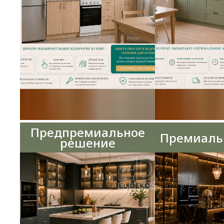
Предпремиальное
Премиаль
решение