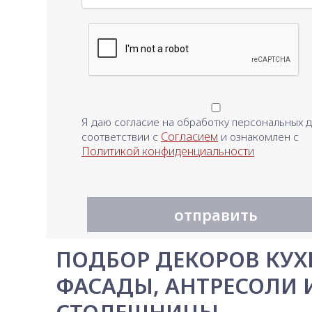
Я даю согласие на обработку персональных д
Согласием
соответствии с
и ознакомлен с
Политикой конфиденциальности
отправить
ПОДБОР ДЕКОРОВ КУХ
ФАСАДЫ, АНТРЕСОЛИ 