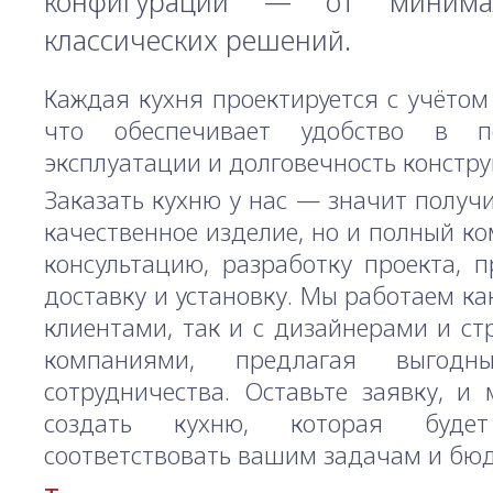
конфигураций — от минима
классических решений.
Каждая кухня проектируется с учётом
что обеспечивает удобство в по
эксплуатации и долговечность констру
Заказать кухню у нас — значит получи
качественное изделие, но и полный ком
консультацию, разработку проекта, п
доставку и установку. Мы работаем ка
клиентами, так и с дизайнерами и с
компаниями, предлагая выгодн
сотрудничества. Оставьте заявку, и
создать кухню, которая буде
соответствовать вашим задачам и бюд