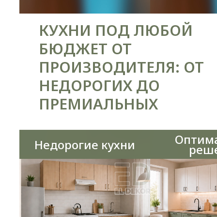
КУХНИ ПОД ЛЮБОЙ
БЮДЖЕТ ОТ
ПРОИЗВОДИТЕЛЯ: ОТ
НЕДОРОГИХ ДО
ПРЕМИАЛЬНЫХ
Оптим
Недорогие кухни
реш