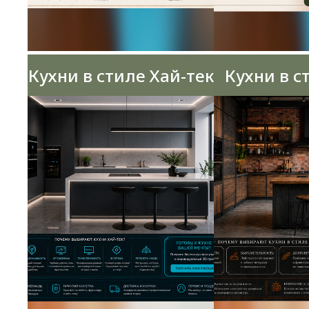
Кухни в стиле Хай-тек
Кухни в с