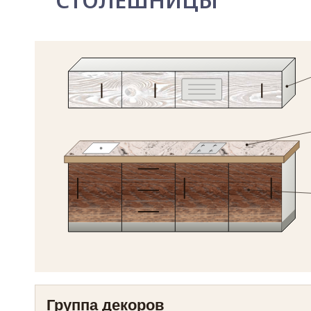
СТОЛЕШНИЦЫ
Группа декоров