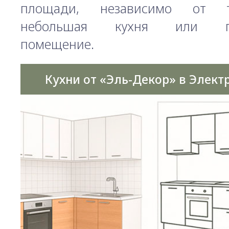
площади, независимо от т
небольшая кухня или пр
помещение.
Кухни от «Эль-Декор» в Элект