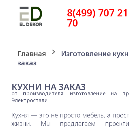
8(499) 707 21
70
Главная
Изготовление кухн
заказ
КУХНИ НА ЗАКАЗ
от производителя: изготовление на пр
Электростали
Кухня — это не просто мебель, а прос
жизни. Мы предлагаем проект