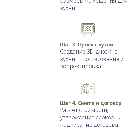
размеры помещения дл
кухни.
Шаг 3. Проект кухни
Создание 3D-дизайна
кухни → согласование и
корректировка.
Шаг 4. Смета и договор
Расчёт стоимости,
утверждение сроков →
подписание договора.