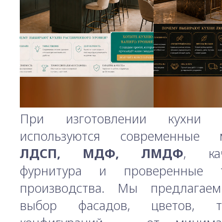
При изготовлении кухни 
используются современные м
ЛДСП, МДФ, ЛМДФ
, кач
фурнитура и проверенные т
производства. Мы предлагае
выбор фасадов, цветов, т