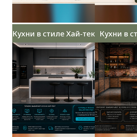
Кухни в стиле Хай-тек
Кухни в с