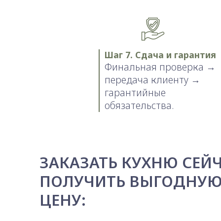
Шаг 7. Сдача и гарантия
Финальная проверка →
передача клиенту →
гарантийные
обязательства.
ЗАКАЗАТЬ КУХНЮ СЕЙЧ
ПОЛУЧИТЬ ВЫГОДНУ
ЦЕНУ: