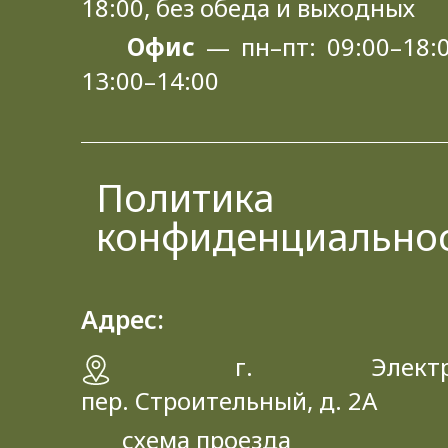
18:00, без обеда и выходных
Офис
— пн–пт: 09:00–18:0
13:00–14:00
Политика
конфиденциально
Адрес:
г. Электрос
пер. Строительный, д. 2A
схема проезда