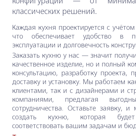
конфигураций — от минима
классических решений.
Каждая кухня проектируется с учётом
что обеспечивает удобство в по
эксплуатации и долговечность констру
Заказать кухню у нас — значит получи
качественное изделие, но и полный ком
консультацию, разработку проекта, п
доставку и установку. Мы работаем ка
клиентами, так и с дизайнерами и с
компаниями, предлагая выгодн
сотрудничества. Оставьте заявку, и
создать кухню, которая буде
соответствовать вашим задачам и бюд