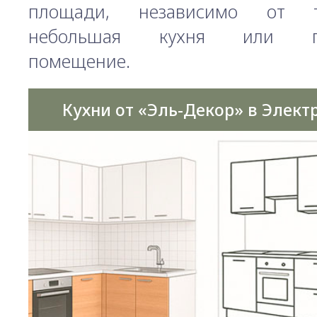
площади, независимо от т
небольшая кухня или пр
помещение.
Кухни от «Эль-Декор» в Элект