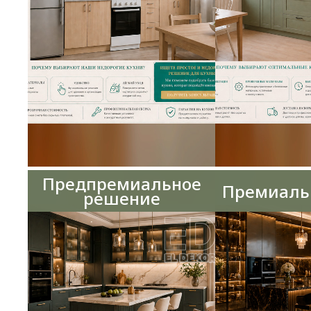
Предпремиальное
Премиаль
решение