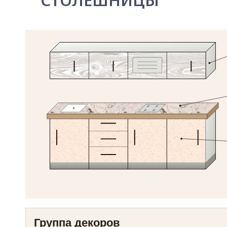
СТОЛЕШНИЦЫ
Группа декоров