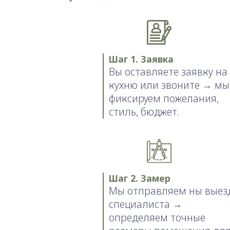
Шаг 1. Заявка
Вы оставляете заявку на
кухню или звоните → мы
фиксируем пожелания,
стиль, бюджет.
Шаг 2. Замер
Мы отправляем ны выез
специалиста →
определяем точные