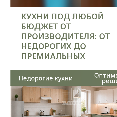
КУХНИ ПОД ЛЮБОЙ
БЮДЖЕТ ОТ
ПРОИЗВОДИТЕЛЯ: ОТ
НЕДОРОГИХ ДО
ПРЕМИАЛЬНЫХ
Оптим
Недорогие кухни
реш