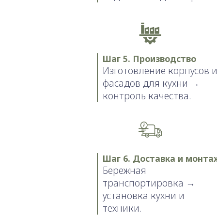
Шаг 5. Производство
Изготовление корпусов 
фасадов для кухни →
контроль качества.
Шаг 6. Доставка и монта
Бережная
транспортировка →
установка кухни и
техники.