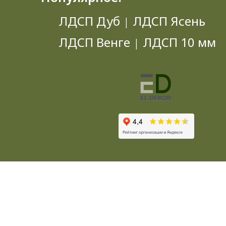
ЛДСП Дуб
ЛДСП Ясень
|
ЛДСП Венге
ЛДСП 10 мм
|