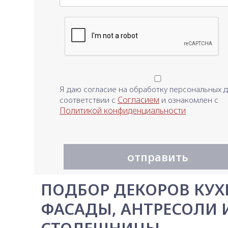
Я даю согласие на обработку персональных д
Согласием
соответствии с
и ознакомлен с
Политикой конфиденциальности
отправить
ПОДБОР ДЕКОРОВ КУХ
ФАСАДЫ, АНТРЕСОЛИ 