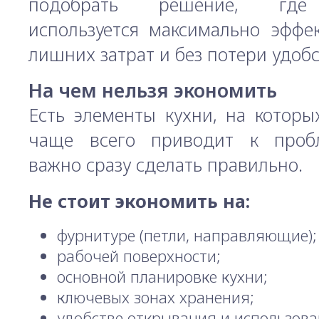
подобрать решение, гд
используется максимально эффек
лишних затрат и без потери удобс
На чем нельзя экономить
Есть элементы кухни, на которы
чаще всего приводит к проб
важно сразу сделать правильно.
Не стоит экономить на:
фурнитуре (петли, направляющие);
рабочей поверхности;
основной планировке кухни;
ключевых зонах хранения;
удобстве открывания и использова