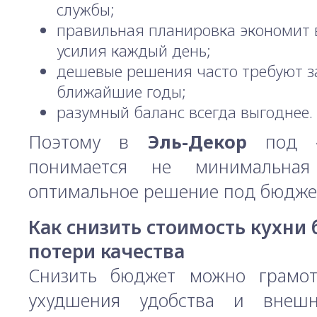
службы;
правильная планировка экономит 
усилия каждый день;
дешевые решения часто требуют з
ближайшие годы;
разумный баланс всегда выгоднее.
Поэтому в
Эль-Декор
под «н
понимается не минимальна
оптимальное решение под бюдже
Как снизить стоимость кухни 
потери качества
Снизить бюджет можно грамо
ухудшения удобства и внешн