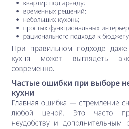
квартир под аренду;
временных решений;
небольших кухонь;
простых функциональных интерьер
рационального подхода к бюджету
При правильном подходе даже
кухня может выглядеть ак
современно.
Частые ошибки при выборе н
кухни
Главная ошибка — стремление сн
любой ценой. Это часто п
неудобству и дополнительным 