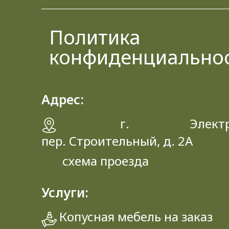
Политика
конфиденциально
Адрес:
г. Электрос
пер. Строительный, д. 2A
схема проезда
Услуги:
Копусная мебель на заказ