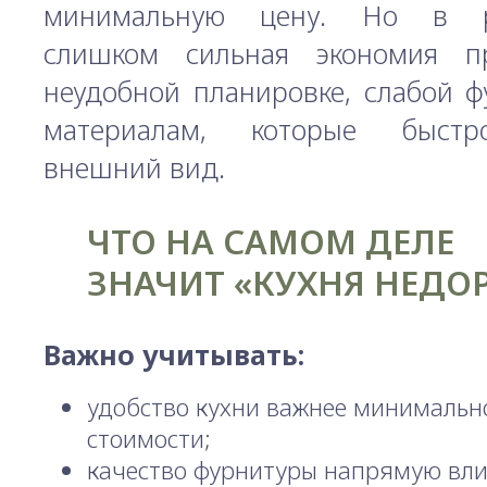
минимальную цену. Но в р
слишком сильная экономия п
неудобной планировке, слабой ф
материалам, которые быст
внешний вид.
ЧТО НА САМОМ ДЕЛЕ
ЗНАЧИТ «КУХНЯ НЕДО
Важно учитывать:
удобство кухни важнее минимальн
стоимости;
качество фурнитуры напрямую вли