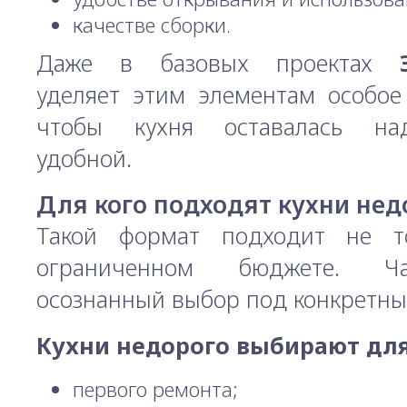
качестве сборки.
Даже в базовых проектах
уделяет этим элементам особое
чтобы кухня оставалась н
удобной.
Для кого подходят кухни нед
Такой формат подходит не т
ограниченном бюджете. Ч
осознанный выбор под конкретны
Кухни недорого выбирают для
первого ремонта;