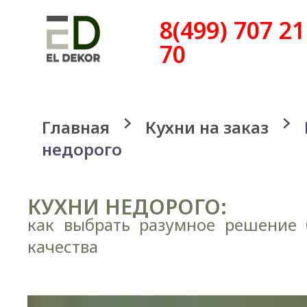
8(499) 707 21
70
Главная
Кухни на заказ
недорого
КУХНИ НЕДОРОГО:
как выбрать разумное решение 
качества