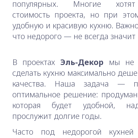
популярных. Многие хотят
стоимость проекта, но при это
удобную и красивую кухню. Важн
что недорого — не всегда значит
В проектах
Эль-Декор
мы не 
сделать кухню максимально деше
качества. Наша задача — п
оптимальное решение: продуман
которая будет удобной, н
прослужит долгие годы.
Часто под недорогой кухней