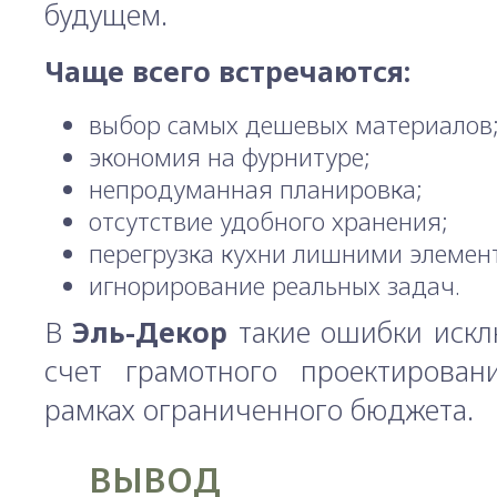
будущем.
Чаще всего встречаются:
выбор самых дешевых материалов
экономия на фурнитуре;
непродуманная планировка;
отсутствие удобного хранения;
перегрузка кухни лишними элемен
игнорирование реальных задач.
В
Эль-Декор
такие ошибки искл
счет грамотного проектирова
рамках ограниченного бюджета.
ВЫВОД