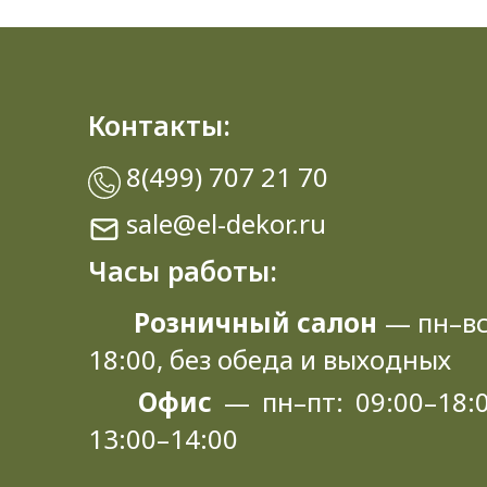
Контакты:
8(499) 707 21 70
sale@el-dekor.ru
Часы работы:
Розничный салон
— пн–вс
18:00, без обеда и выходных
Офис
— пн–пт: 09:00–18:0
13:00–14:00