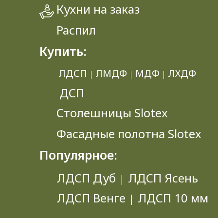
Кухни на заказ
Распил
Купить:
ЛДСП
ЛМДФ
МДФ
ЛХДФ
|
|
|
ДСП
Столешницы Slotex
Фасадные полотна Slotex
Популярное:
ЛДСП Дуб
ЛДСП Ясень
|
ЛДСП Венге
ЛДСП 10 мм
|