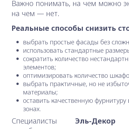
Важно понимать, на чем можно э
на чем — нет.
Реальные способы снизить ст
выбрать простые фасады без сложн
использовать стандартные размер
сократить количество нестандарт
элементов;
оптимизировать количество шкафо
выбрать практичные, но не избыт
материалы;
оставить качественную фурнитуру 
зонах.
Специалисты
Эль-Декор
по