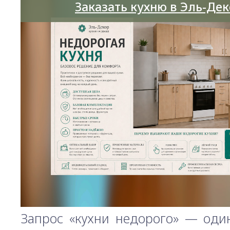
Заказать кухню в Эль-Де
Запрос «кухни недорого» — оди