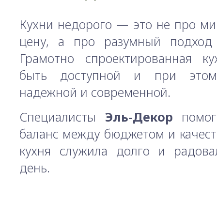
Кухни недорого — это не про м
цену, а про разумный подход
Грамотно спроектированная к
быть доступной и при этом
надежной и современной.
Специалисты
Эль-Декор
помог
баланс между бюджетом и качест
кухня служила долго и радов
день.