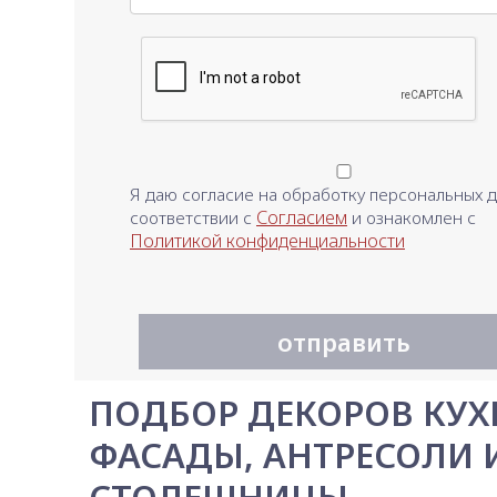
Я даю согласие на обработку персональных д
Согласием
соответствии с
и ознакомлен с
Политикой конфиденциальности
отправить
ПОДБОР ДЕКОРОВ КУХ
ФАСАДЫ, АНТРЕСОЛИ 