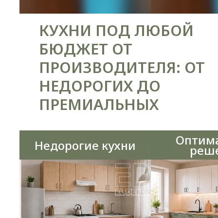
КУХНИ ПОД ЛЮБОЙ
БЮДЖЕТ ОТ
ПРОИЗВОДИТЕЛЯ: ОТ
НЕДОРОГИХ ДО
ПРЕМИАЛЬНЫХ
Оптим
Недорогие кухни
реш