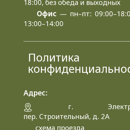
18:00, без обеда и выходных
Офис
— пн–пт: 09:00–18:0
13:00–14:00
Политика
конфиденциально
Адрес:
г. Электрос
пер. Строительный, д. 2A
схема проезда