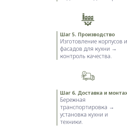
Шаг 5. Производство
Изготовление корпусов 
фасадов для кухни →
контроль качества.
Шаг 6. Доставка и монта
Бережная
транспортировка →
установка кухни и
техники.