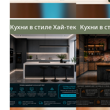
Кухни в стиле Хай-тек
Кухни в с