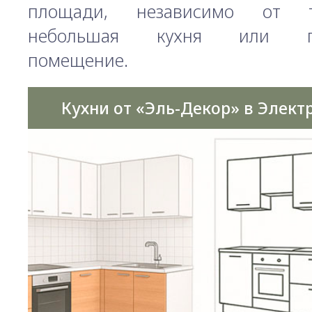
площади, независимо от т
небольшая кухня или пр
помещение.
Кухни от «Эль-Декор» в Элект