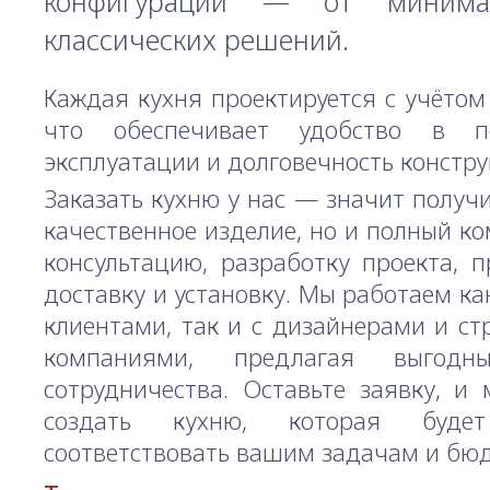
конфигураций — от минима
классических решений.
Каждая кухня проектируется с учётом
что обеспечивает удобство в по
эксплуатации и долговечность констру
Заказать кухню у нас — значит получи
качественное изделие, но и полный ком
консультацию, разработку проекта, п
доставку и установку. Мы работаем ка
клиентами, так и с дизайнерами и с
компаниями, предлагая выгодн
сотрудничества. Оставьте заявку, и
создать кухню, которая буде
соответствовать вашим задачам и бюд