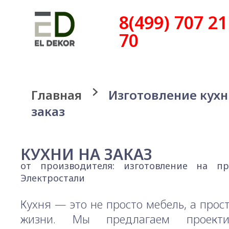
8(499) 707 21
70
Главная
Изготовление кухн
заказ
КУХНИ НА ЗАКАЗ
от производителя: изготовление на пр
Электростали
Кухня — это не просто мебель, а прос
жизни. Мы предлагаем проект