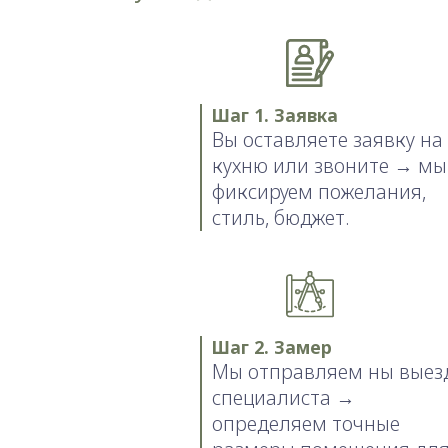
Шаг 1. Заявка
Вы оставляете заявку на
кухню или звоните → мы
фиксируем пожелания,
стиль, бюджет.
Шаг 2. Замер
Мы отправляем ны выез
специалиста →
определяем точные