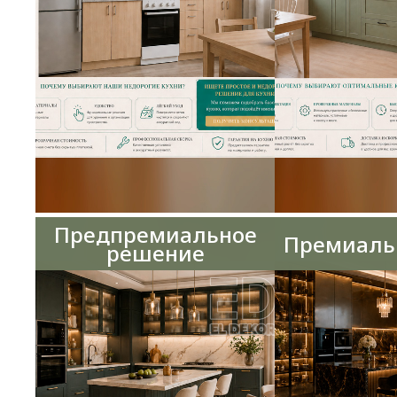
Предпремиальное
Премиаль
решение