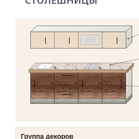
СТОЛЕШНИЦЫ
Группа декоров