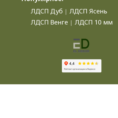
ЛДСП Дуб
ЛДСП Ясень
|
ЛДСП Венге
ЛДСП 10 мм
|