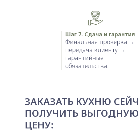
Шаг 7. Сдача и гарантия
Финальная проверка →
передача клиенту →
гарантийные
обязательства.
ЗАКАЗАТЬ КУХНЮ СЕЙЧ
ПОЛУЧИТЬ ВЫГОДНУ
ЦЕНУ: