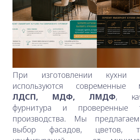
При изготовлении кухни 
используются современные м
ЛДСП, МДФ, ЛМДФ
, кач
фурнитура и проверенные т
производства. Мы предлагае
выбор фасадов, цветов, т