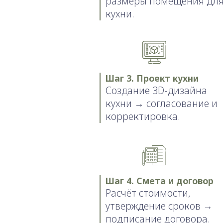
размеры помещения дл
кухни.
Шаг 3. Проект кухни
Создание 3D-дизайна
кухни → согласование и
корректировка.
Шаг 4. Смета и договор
Расчёт стоимости,
утверждение сроков →
подписание договора.