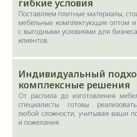
гибкие условия
Поставляем плитные материалы, ст
мебельные комплектующие оптом и
с выгодными условиями для бизнеса
клиентов.
Индивидуальный подхо
комплексные решения
От распила до изготовления мебе
специалисты готовы реализоват
любой сложности, учитывая ваши п
и пожелания.