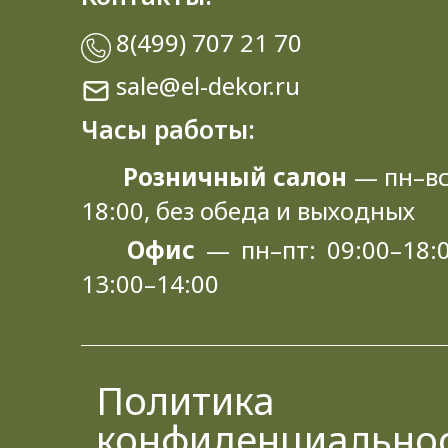
8(499) 707 21 70
sale@el-dekor.ru
Часы работы:
Розничный салон
— пн–вс
18:00, без обеда и выходных
Офис
— пн–пт: 09:00–18:0
13:00–14:00
Политика
конфиденциально