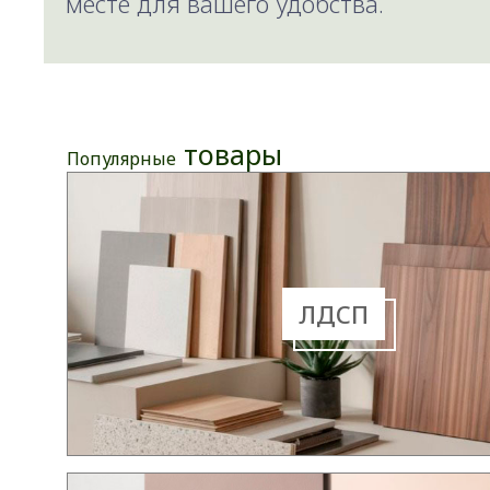
месте для вашего удобства.
товары
Популярные
ЛДСП