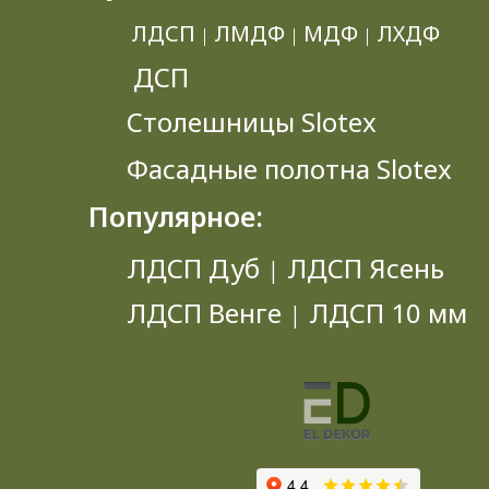
ЛДСП
ЛМДФ
МДФ
ЛХДФ
|
|
|
ДСП
Столешницы Slotex
Фасадные полотна Slotex
Популярное:
ЛДСП Дуб
ЛДСП Ясень
|
ЛДСП Венге
ЛДСП 10 мм
|