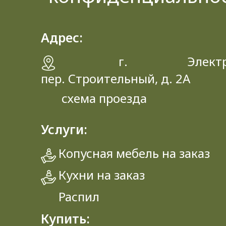
Адрес:
г. Электрос
пер. Строительный, д. 2A
схема проезда
Услуги:
Копусная мебель на заказ
Кухни на заказ
Распил
Купить: