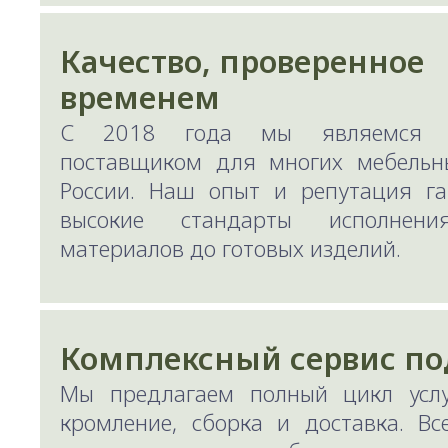
Качество, проверенное
временем
С 2018 года мы являемся 
поставщиком для многих мебельн
России. Наш опыт и репутация га
высокие стандарты исполне
материалов до готовых изделий.
Комплексный сервис по
Мы предлагаем полный цикл услуг
кромление, сборка и доставка. В