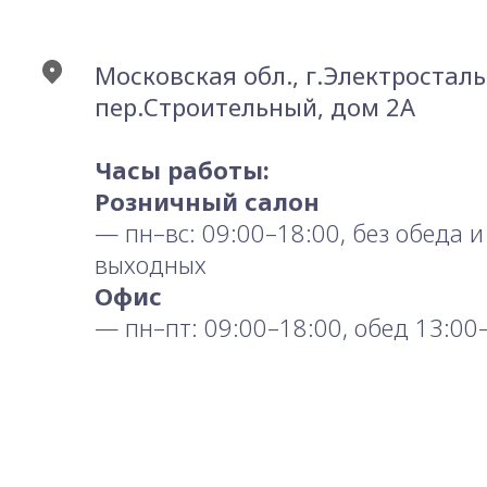
Московская обл., г.Электросталь
пер.Строительный, дом 2А
Часы работы:
Розничный салон
— пн–вс: 09:00–18:00, без обеда и
выходных
Офис
— пн–пт: 09:00–18:00, обед 13:00