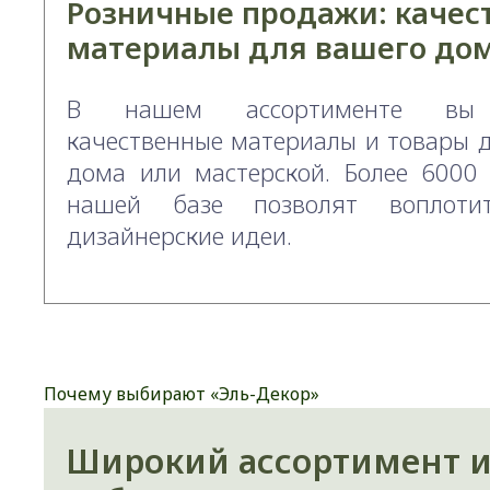
Розничные продажи: качес
материалы для вашего до
В нашем ассортименте вы 
качественные материалы и товары 
дома или мастерской. Более 6000
нашей базе позволят воплоти
дизайнерские идеи.
Почему выбирают «Эль-Декор»
Широкий ассортимент 