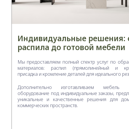
Индивидуальные решения: 
распила до готовой мебели
Мы предоставляем полный спектр услуг по обра
материалов: распил (прямолинейный и кри
присадка и кромление деталей для идеального рез
Дополнительно изготавливаем мебель
оборудование под индивидуальные заказы, предл
уникальные и качественные решения для дом
коммерческих пространств.