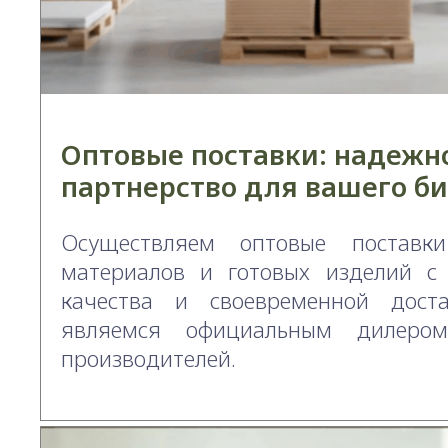
Оптовые поставки: надежн
партнерство для вашего би
Осуществляем оптовые поставк
материалов и готовых изделий с 
качества и своевременной дост
являемся официальным дилеро
производителей.