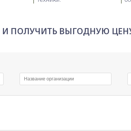
С И ПОЛУЧИТЬ ВЫГОДНУЮ ЦЕН