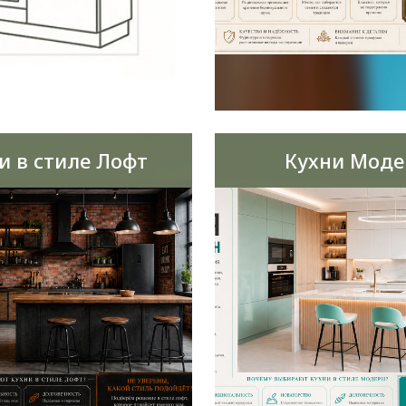
и в стиле Лофт
Кухни Моде