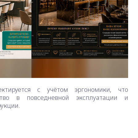
ктируется с учётом эргономики, что
ство в повседневной эксплуатации и
рукции.