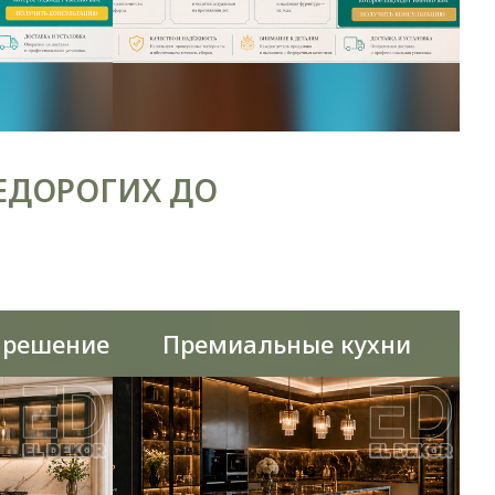
ЕДОРОГИХ ДО
 решение
Премиальные кухни