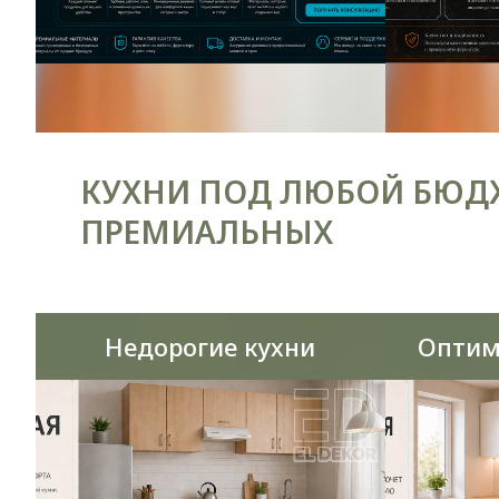
КУХНИ ПОД ЛЮБОЙ БЮДЖ
ПРЕМИАЛЬНЫХ
Недорогие кухни
Оптим