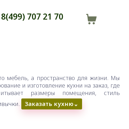
8(499) 707 21 70
то мебель, а пространство для жизни. Мы
вание и изготовление кухни на заказ, где
итывает размеры помещения, стиль
ивычки.
Заказать кухню
⌄