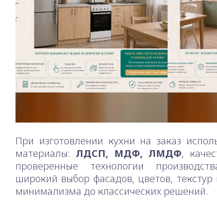
При изготовлении кухни на заказ испол
материалы:
ЛДСП, МДФ, ЛМДФ
, каче
проверенные технологии производст
широкий выбор фасадов, цветов, текстур
минимализма до классических решений.