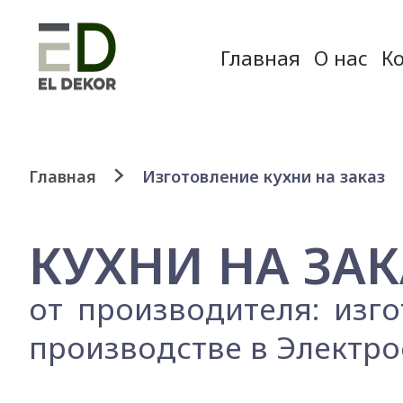
Главная
О нас
К
Главная
Изготовление кухни на заказ
КУХНИ НА ЗАК
от производителя: изг
производстве в Электро