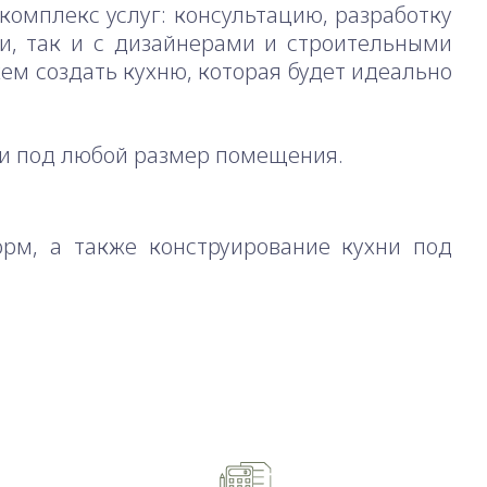
комплекс услуг: консультацию, разработку
ми, так и с дизайнерами и строительными
ем создать кухню, которая будет идеально
и под любой размер помещения.
рм, а также конструирование кухни под