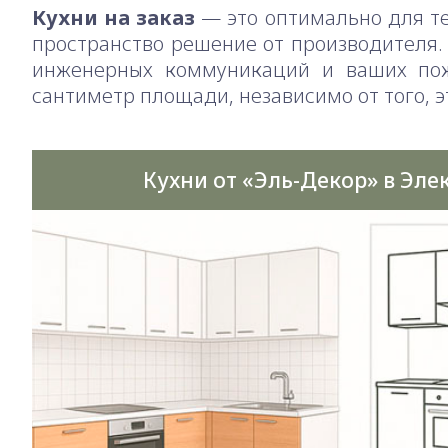
Кухни на заказ
— это оптимально для те
пространство решение от производителя.
инженерных коммуникаций и ваших пож
сантиметр площади, независимо от того, 
Кухни от «Эль-Декор» в Эле