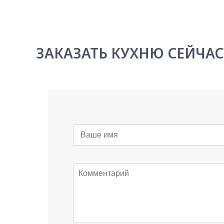
ЗАКАЗАТЬ КУХНЮ СЕЙЧА