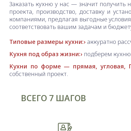
Заказать кухню у нас — значит получить 
проекта, производство, доставку и уста
компаниями, предлагая выгодные условия 
соответствовать вашим задачам и бюджет
Типовые размеры кухни:
аккуратно расс
Кухня под образ жизни:
подберем кухню 
Кухни по форме — прямая, угловая, П
собственный проект.
ВСЕГО 7 ШАГОВ