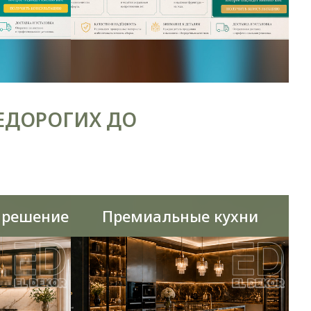
ЕДОРОГИХ ДО
 решение
Премиальные кухни