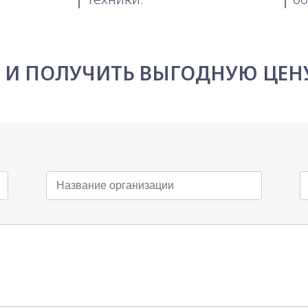
С И ПОЛУЧИТЬ ВЫГОДНУЮ ЦЕН