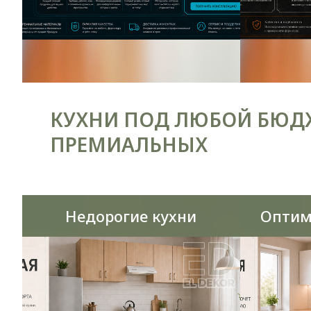
КУХНИ ПОД ЛЮБОЙ БЮДЖ
ПРЕМИАЛЬНЫХ
Недорогие кухни
Оптим