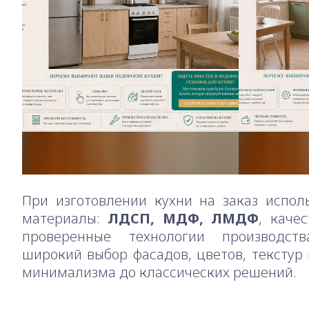
При изготовлении кухни на заказ испол
материалы:
ЛДСП, МДФ, ЛМДФ
, каче
проверенные технологии производст
широкий выбор фасадов, цветов, текстур
минимализма до классических решений.