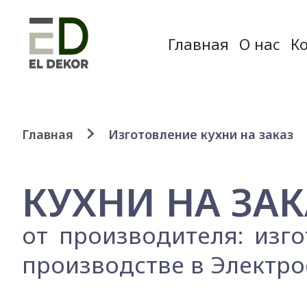
Главная
О нас
К
Главная
Изготовление кухни на заказ
КУХНИ НА ЗАК
от производителя: изг
производстве в Электро