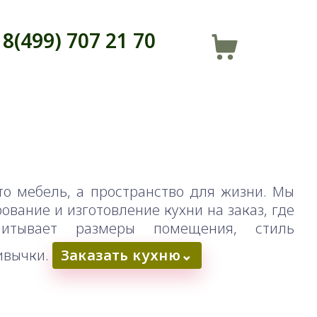
8(499) 707 21 70
то мебель, а пространство для жизни. Мы
вание и изготовление кухни на заказ, где
итывает размеры помещения, стиль
ивычки.
Заказать кухню
⌄