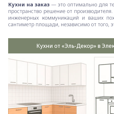
Кухни на заказ
— это оптимально для те
пространство решение от производителя.
инженерных коммуникаций и ваших пож
сантиметр площади, независимо от того, 
Кухни от «Эль-Декор» в Эле