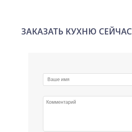
ЗАКАЗАТЬ КУХНЮ СЕЙЧА