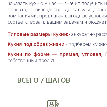
Заказать кухню у нас — значит получить 
проекта, производство, доставку и уста
компаниями, предлагая выгодные условия 
соответствовать вашим задачам и бюджет
Типовые размеры кухни:
аккуратно расс
Кухня под образ жизни:
подберем кухню 
Кухни по форме — прямая, угловая, П
собственный проект.
ВСЕГО 7 ШАГОВ