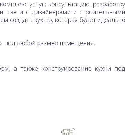
комплекс услуг: консультацию, разработку
ми, так и с дизайнерами и строительными
ем создать кухню, которая будет идеально
и под любой размер помещения.
рм, а также конструирование кухни под