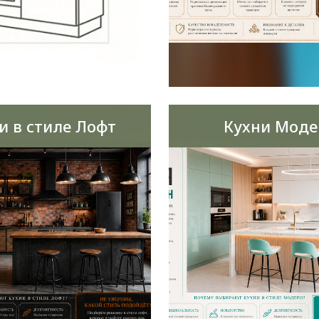
и в стиле Лофт
Кухни Моде