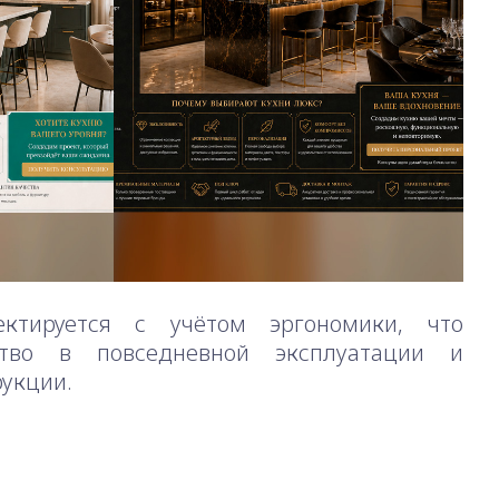
ктируется с учётом эргономики, что
ство в повседневной эксплуатации и
рукции.