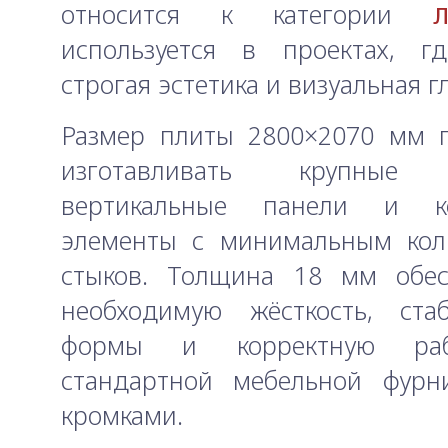
относится к категории
используется в проектах, г
строгая эстетика и визуальная г
Размер плиты 2800×2070 мм п
изготавливать крупные 
вертикальные панели и ко
элементы с минимальным кол
стыков. Толщина 18 мм обес
необходимую жёсткость, стаб
формы и корректную ра
стандартной мебельной фурн
кромками.