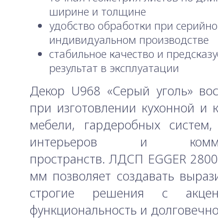
ширине и толщине
удобство обработки при серийно
индивидуальном производстве
стабильное качество и предсказ
результат в эксплуатации
Декор U968 «Серый уголь» во
при изготовлении кухонной и 
мебели, гардеробных систем,
интерьеров и коммер
пространств. ЛДСП EGGER 280
мм позволяет создавать выраз
строгие решения с акце
функциональность и долговечно