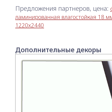
Предложения партнеров, цена:
ламинированная влагостойкая 18 м
1220х2440
Дополнительные декоры