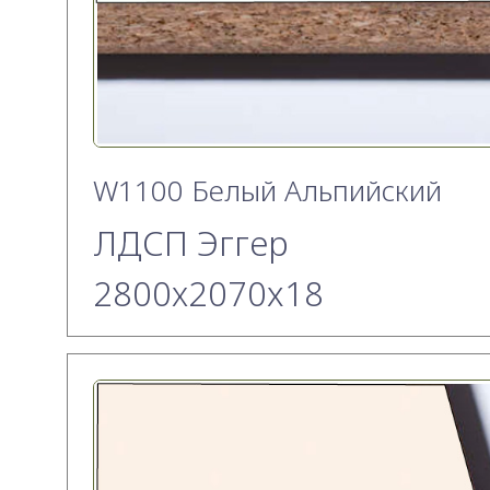
W1100 Белый Альпийский
ЛДСП Эггер
2800х2070x18