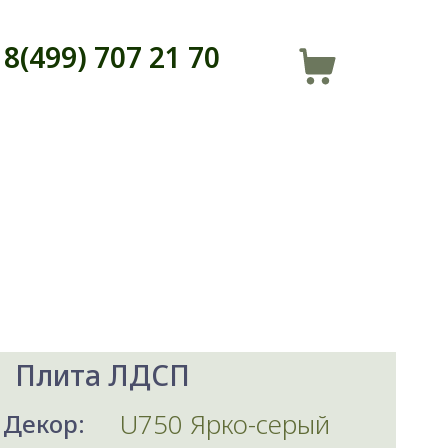
8(499) 707 21 70
Плита ЛДСП
U750 Ярко-серый
Декор: