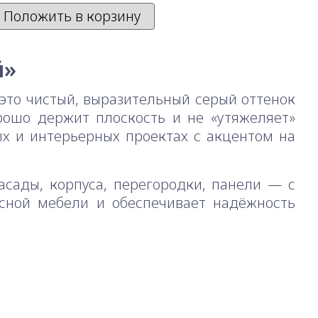
Положить в корзину
й»
это чистый, выразительный серый оттенок
орошо держит плоскость и не «утяжеляет»
х и интерьерных проектах с акцентом на
сады, корпуса, перегородки, панели — с
сной мебели и обеспечивает надёжность