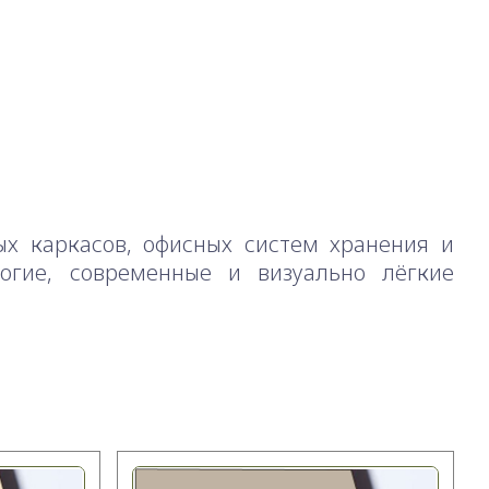
ых каркасов, офисных систем хранения и
огие, современные и визуально лёгкие