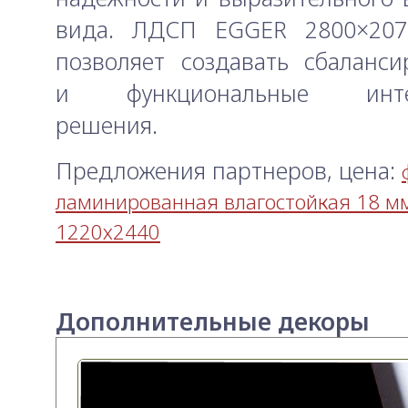
вида. ЛДСП EGGER 2800×20
позволяет создавать сбаланс
и функциональные инте
решения.
Предложения партнеров, цена:
ламинированная влагостойкая 18 м
1220х2440
Дополнительные декоры