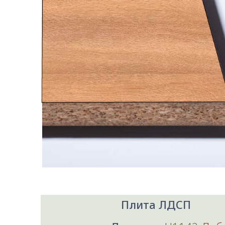
Плита ЛДСП