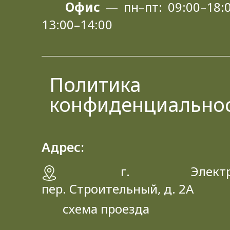
Офис
— пн–пт: 09:00–18:0
13:00–14:00
Политика
конфиденциально
Адрес:
г. Электрос
пер. Строительный, д. 2A
схема проезда