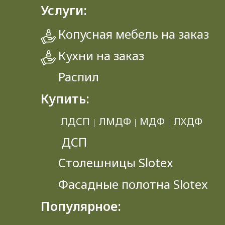
Услуги:
Копусная мебель на заказ
Кухни на заказ
Распил
Купить:
ЛДСП
ЛМДФ
МДФ
ЛХДФ
|
|
|
ДСП
Столешницы Slotex
Фасадные полотна Slotex
Популярное: