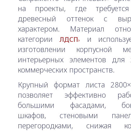
на проекты, где требуетс
древесный оттенок с выр
характером. Материал отн
категории
и использу
ЛДСП
изготовлении корпусной м
интерьерных элементов для
коммерческих пространств.
Крупный формат листа 2800
позволяет эффективно раб
большими фасадами, бок
шкафов, стеновыми пан
перегородками, снижая ко