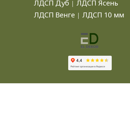
ЛДСП Дуб
ЛДСП Ясень
|
ЛДСП Венге
ЛДСП 10 мм
|