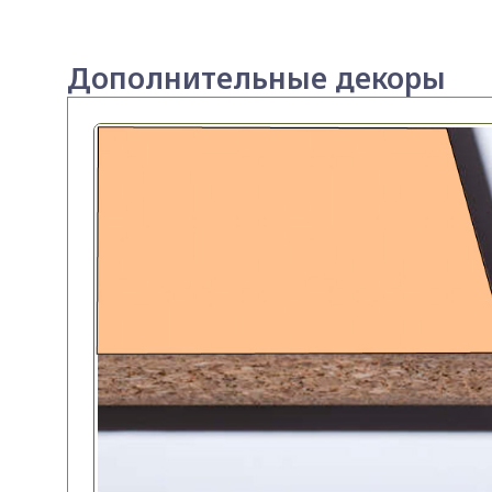
Дополнительные декоры