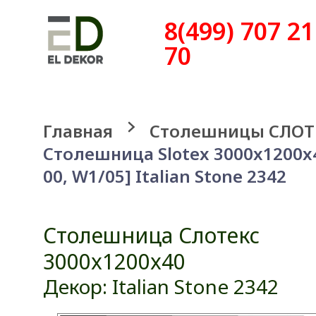
8(499) 707 21
70
Главная
Столешницы СЛОТ
Столешница Slotex 3000x1200x
00, W1/05] Italian Stone 2342
Столешница Слотекс
3000x1200x40
Декор: Italian Stone 2342