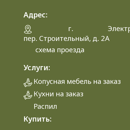
Адрес:
г. Электрос
пер. Строительный, д. 2A
схема проезда
Услуги:
Копусная мебель на заказ
Кухни на заказ
Распил
Купить: