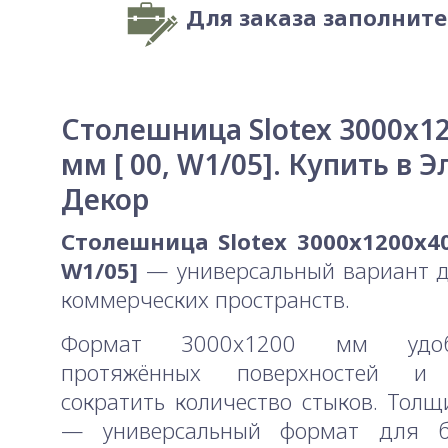
Для заказа заполнит
Столешница Slotex 3000x1
мм [ 00, W1/05]. Купить в Э
Декор
Столешница Slotex 3000x1200x40
W1/05]
— универсальный вариант д
коммерческих пространств.
Формат 3000x1200 мм удо
протяжённых поверхностей и 
сократить количество стыков. Тол
— универсальный формат для 