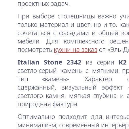
проектных задач.
При выборе столешницы важно учи
только материал и цвет, но и то, ка
сочетаться с фасадами и общей к
мебели. Для комплексного реше
посмотреть
кухни на заказ
от «Эль-Д
Italian Stone 2342
из серии
K2
светло-серый камень с мягкими п
тип «камень». Характер: сп
сдержанный, визуальный эффект
светлого камня: мягкая глубина и 
природная фактура.
Оптимально подходит для интерье
минимализм, современный интерьер, 