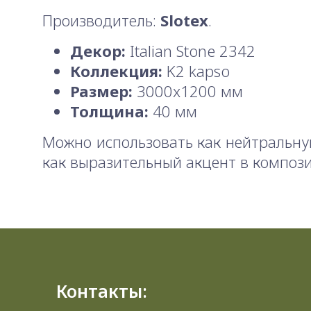
Производитель:
Slotex
.
Декор:
Italian Stone 2342
Коллекция:
K2 kapso
Размер:
3000x1200 мм
Толщина:
40 мм
Можно использовать как нейтральну
как выразительный акцент в композ
Контакты: