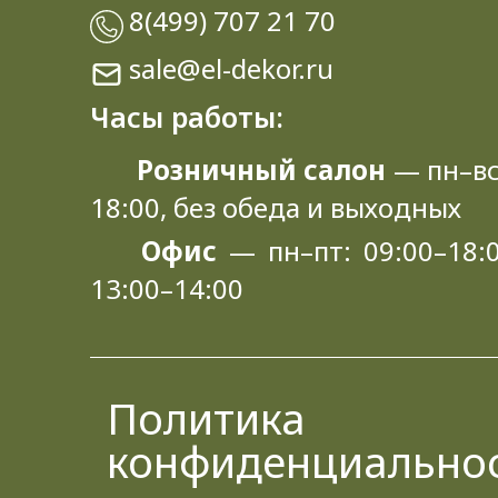
8(499) 707 21 70
sale@el-dekor.ru
Часы работы:
Розничный салон
— пн–вс
18:00, без обеда и выходных
Офис
— пн–пт: 09:00–18:0
13:00–14:00
Политика
конфиденциально