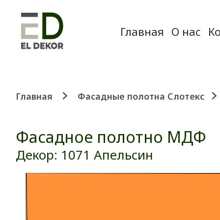
Главная
О нас
К
Главная
Фасадные полотна Слотекс
Фасадное полотно МДФ
Декор: 1071 Апельсин