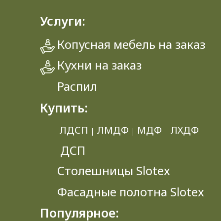
Услуги:
Копусная мебель на заказ
Кухни на заказ
Распил
Купить:
ЛДСП
ЛМДФ
МДФ
ЛХДФ
|
|
|
ДСП
Столешницы Slotex
Фасадные полотна Slotex
Популярное: