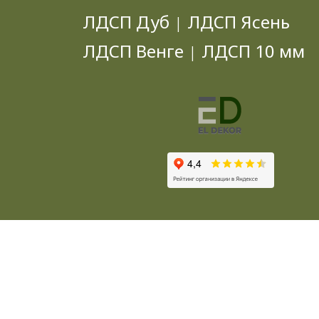
ЛДСП Дуб
ЛДСП Ясень
|
ЛДСП Венге
ЛДСП 10 мм
|