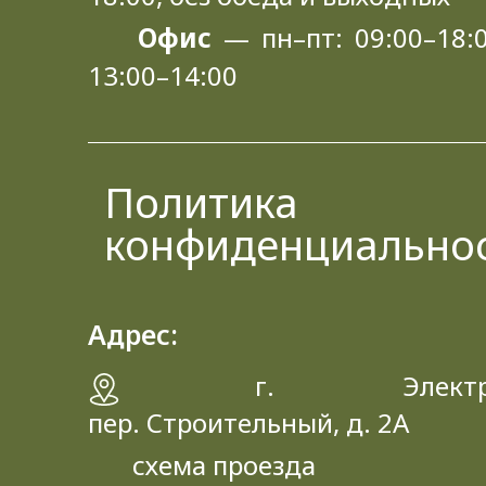
Офис
— пн–пт: 09:00–18:0
13:00–14:00
Политика
конфиденциально
Адрес:
г. Электрос
пер. Строительный, д. 2A
схема проезда