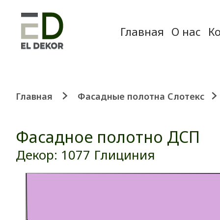
Главная
О нас
К
Главная
Фасадные полотна Слотекс
Фасадное полотно ДСП
Декор: 1077 Глициния