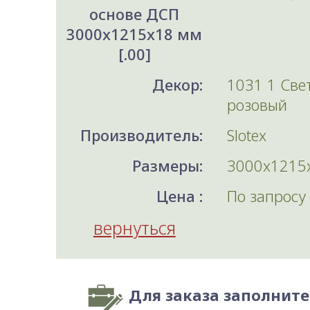
основе ДСП
3000x1215x18 мм
[.00]
Декор:
1031 1 Све
розовый
Производитель:
Slotex
Размеры:
3000x1215
Цена :
По запросу
вернуться
Для заказа заполнит