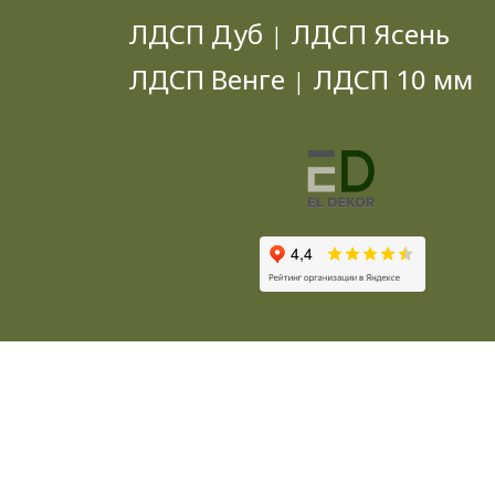
ЛДСП Дуб
ЛДСП Ясень
|
ЛДСП Венге
ЛДСП 10 мм
|