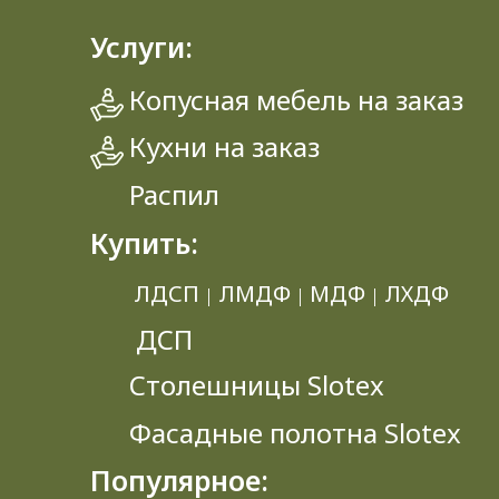
Услуги:
Копусная мебель на заказ
Кухни на заказ
Распил
Купить:
ЛДСП
ЛМДФ
МДФ
ЛХДФ
|
|
|
ДСП
Столешницы Slotex
Фасадные полотна Slotex
Популярное: