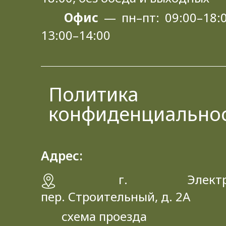
Офис
— пн–пт: 09:00–18:0
13:00–14:00
Политика
конфиденциально
Адрес:
г. Электрос
пер. Строительный, д. 2A
схема проезда