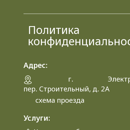
Политика
конфиденциально
Адрес:
г. Электрос
пер. Строительный, д. 2A
схема проезда
Услуги: