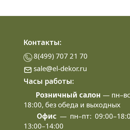
Контакты:
8(499) 707 21 70
sale@el-dekor.ru
Часы работы:
Розничный салон
— пн–вс
18:00, без обеда и выходных
Офис
— пн–пт: 09:00–18:0
13:00–14:00