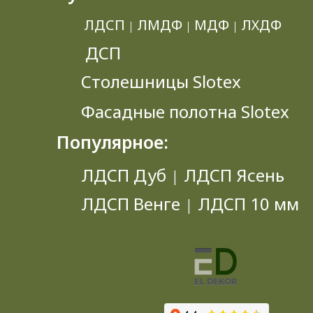
ЛДСП
ЛМДФ
МДФ
ЛХДФ
|
|
|
ДСП
Столешницы Slotex
Фасадные полотна Slotex
Популярное:
ЛДСП Дуб
ЛДСП Ясень
|
ЛДСП Венге
ЛДСП 10 мм
|