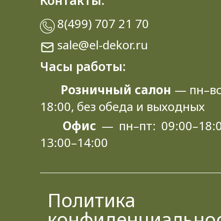
Контакты:
8(499) 707 21 70
sale@el-dekor.ru
Часы работы:
Розничный салон
— пн–вс
18:00, без обеда и выходных
Офис
— пн–пт: 09:00–18:0
13:00–14:00
Политика
конфиденциально