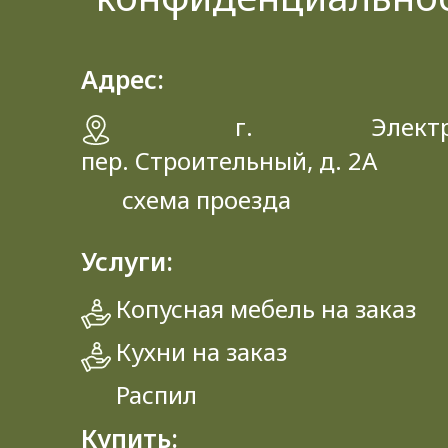
Адрес:
г. Электрос
пер. Строительный, д. 2A
схема проезда
Услуги:
Копусная мебель на заказ
Кухни на заказ
Распил
Купить: