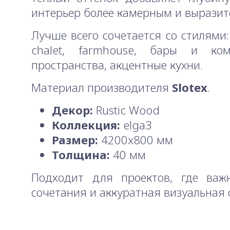
интерьер более камерным и выразит
Лучше всего сочетается со стилями: lo
chalet, farmhouse, бары и ком
пространства, акцентные кухни.
Материал производителя
Slotex
.
Декор:
Rustic Wood
Коллекция:
elga3
Размер:
4200x800 мм
Толщина:
40 мм
Подходит для проектов, где важ
сочетания и аккуратная визуальная 