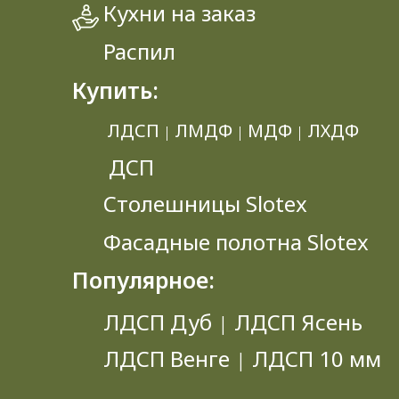
Кухни на заказ
Распил
Купить:
ЛДСП
ЛМДФ
МДФ
ЛХДФ
|
|
|
ДСП
Столешницы Slotex
Фасадные полотна Slotex
Популярное:
ЛДСП Дуб
ЛДСП Ясень
|
ЛДСП Венге
ЛДСП 10 мм
|