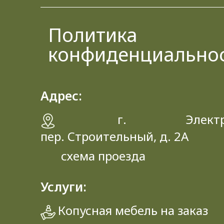
Политика
конфиденциально
Адрес:
г. Электрос
пер. Строительный, д. 2A
схема проезда
Услуги:
Копусная мебель на заказ