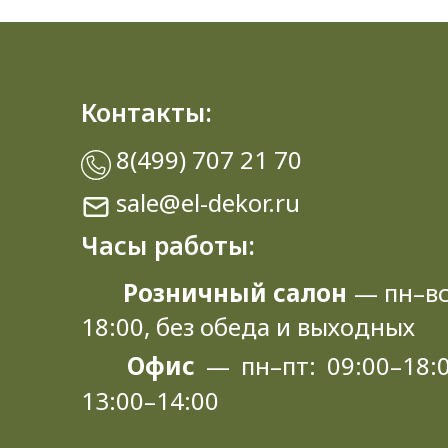
Контакты:
8(499) 707 21 70
sale@el-dekor.ru
Часы работы:
Розничный салон
— пн–вс
18:00, без обеда и выходных
Офис
— пн–пт: 09:00–18:0
13:00–14:00