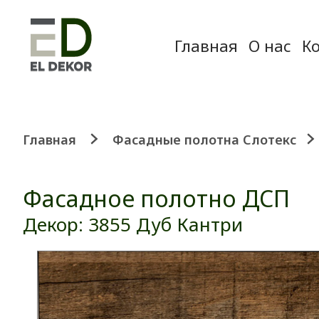
Главная
О нас
К
Главная
Фасадные полотна Слотекс
Фасадное полотно ДСП
Декор: 3855 Дуб Кантри