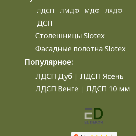
ЛДСП
ЛМДФ
МДФ
ЛХДФ
|
|
|
ДСП
Столешницы Slotex
Фасадные полотна Slotex
Популярное:
ЛДСП Дуб
ЛДСП Ясень
|
ЛДСП Венге
ЛДСП 10 мм
|