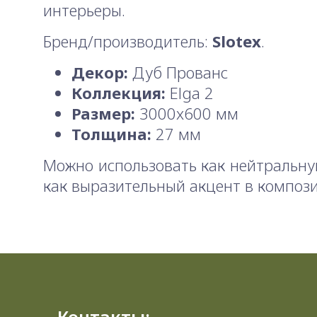
интерьеры.
Бренд/производитель:
Slotex
.
Декор:
Дуб Прованс
Коллекция:
Elga 2
Размер:
3000x600 мм
Толщина:
27 мм
Можно использовать как нейтральну
как выразительный акцент в композ