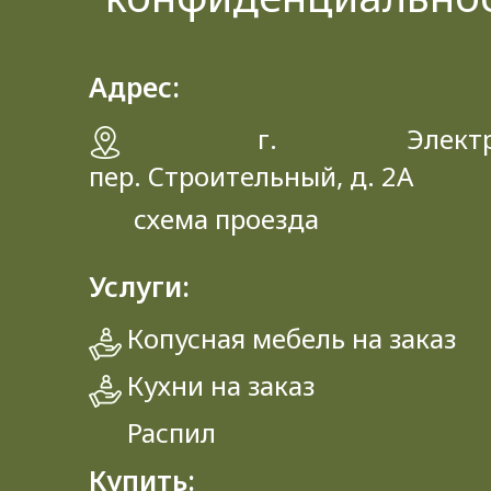
Адрес:
г. Электрос
пер. Строительный, д. 2A
схема проезда
Услуги:
Копусная мебель на заказ
Кухни на заказ
Распил
Купить: