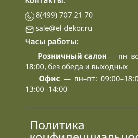
Контакты:
8(499) 707 21 70
sale@el-dekor.ru
Часы работы:
Розничный салон
— пн–вс
18:00, без обеда и выходных
Офис
— пн–пт: 09:00–18:0
13:00–14:00
Политика
конфиденциально