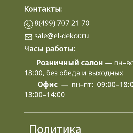
Контакты:
8(499) 707 21 70
sale@el-dekor.ru
Часы работы:
Розничный салон
— пн–вс
18:00, без обеда и выходных
Офис
— пн–пт: 09:00–18:0
13:00–14:00
Политика