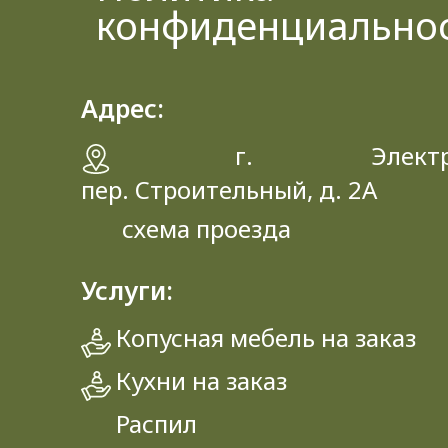
конфиденциально
Адрес:
г. Электрос
пер. Строительный, д. 2A
схема проезда
Услуги:
Копусная мебель на заказ
Кухни на заказ
Распил