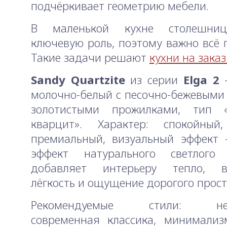
подчёркивает геометрию мебели.
В маленькой кухне столешниц
ключевую роль, поэтому важно всё 
Такие задачи решают
кухни на заказ
Sandy Quartzite
из серии
Elga 2
—
молочно-белый с песочно-бежевыми
золотистыми прожилками, тип 
кварцит». Характер: спокойный,
премиальный, визуальный эффект 
эффект натурального светлого 
добавляет интерьеру тепло, в
лёгкость и ощущение дорогого прост
Рекомендуемые стили: неок
современная классика, минимализ