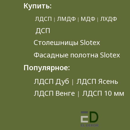
Купить:
ЛДСП
ЛМДФ
МДФ
ЛХДФ
|
|
|
ДСП
Столешницы Slotex
Фасадные полотна Slotex
Популярное:
ЛДСП Дуб
ЛДСП Ясень
|
ЛДСП Венге
ЛДСП 10 мм
|