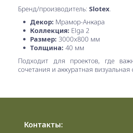
Бренд/производитель:
Slotex
.
Декор:
Мрамор-Анкара
Коллекция:
Elga 2
Размер:
3000x800 мм
Толщина:
40 мм
Подходит для проектов, где важ
сочетания и аккуратная визуальная 
Контакты: