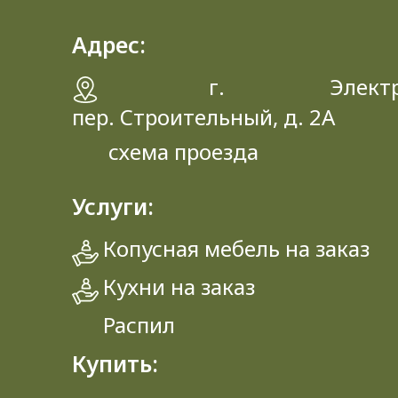
Адрес:
г. Электрос
пер. Строительный, д. 2A
схема проезда
Услуги:
Копусная мебель на заказ
Кухни на заказ
Распил
Купить: