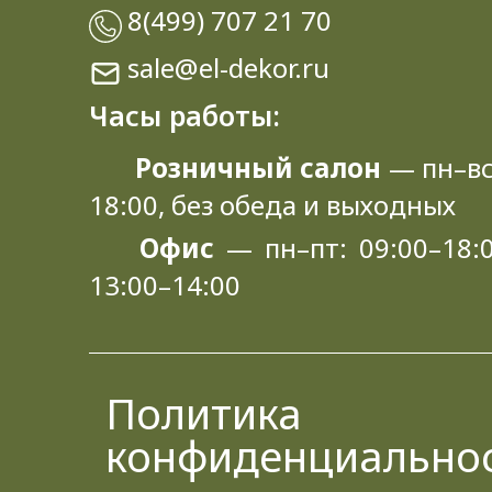
8(499) 707 21 70
sale@el-dekor.ru
Часы работы:
Розничный салон
— пн–вс
18:00, без обеда и выходных
Офис
— пн–пт: 09:00–18:0
13:00–14:00
Политика
конфиденциально