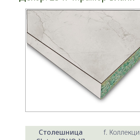
Столешница
f. Коллекци