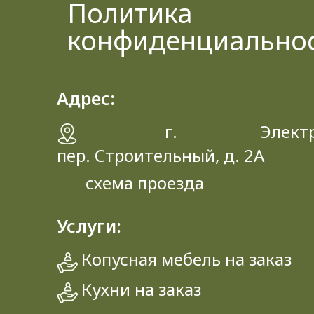
Политика
конфиденциально
Адрес:
г. Электрос
пер. Строительный, д. 2A
схема проезда
Услуги:
Копусная мебель на заказ
Кухни на заказ