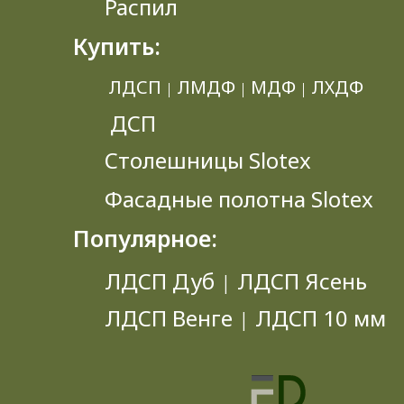
Распил
Купить:
ЛДСП
ЛМДФ
МДФ
ЛХДФ
|
|
|
ДСП
Столешницы Slotex
Фасадные полотна Slotex
Популярное:
ЛДСП Дуб
ЛДСП Ясень
|
ЛДСП Венге
ЛДСП 10 мм
|