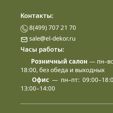
Контакты:
8(499) 707 21 70
sale@el-dekor.ru
Часы работы:
Розничный салон
— пн–вс
18:00, без обеда и выходных
Офис
— пн–пт: 09:00–18:0
13:00–14:00