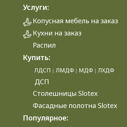
Услуги:
Копусная мебель на заказ
Кухни на заказ
Распил
Купить:
ЛДСП
ЛМДФ
МДФ
ЛХДФ
|
|
|
ДСП
Столешницы Slotex
Фасадные полотна Slotex
Популярное: