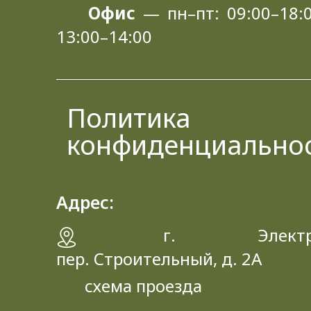
Офис
— пн–пт: 09:00–18:0
13:00–14:00
Политика
конфиденциально
Адрес:
г. Электрос
пер. Строительный, д. 2A
схема проезда