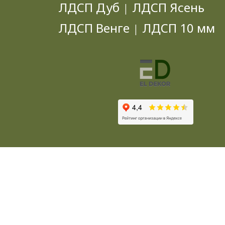
ЛДСП Дуб
ЛДСП Ясень
|
ЛДСП Венге
ЛДСП 10 мм
|