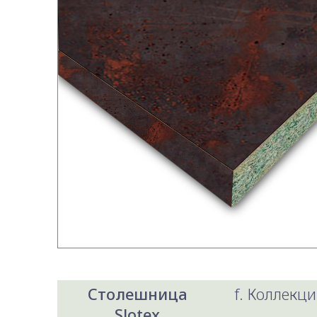
Столешница
f. Коллекци
Slotex