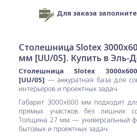
Для заказа заполнит
Столешница Slotex 3000x6
мм [UU/05]. Купить в Эль-
Столешница Slotex 3000x6
[UU/05]
— аккуратная база для со
интерьеров и проектных задач.
Габарит 3000x600 мм подходит дл
прямых участков без лишних со
Толщина 27 мм — универсальный ф
бытовых и проектных задач.