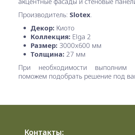
акцентные фасады и стеновые панел
Производитель:
Slotex
.
Декор:
Киото
Коллекция:
Elga 2
Размер:
3000x600 мм
Толщина:
27 мм
При необходимости выполним 
поможем подобрать решение под ва
Контакты: