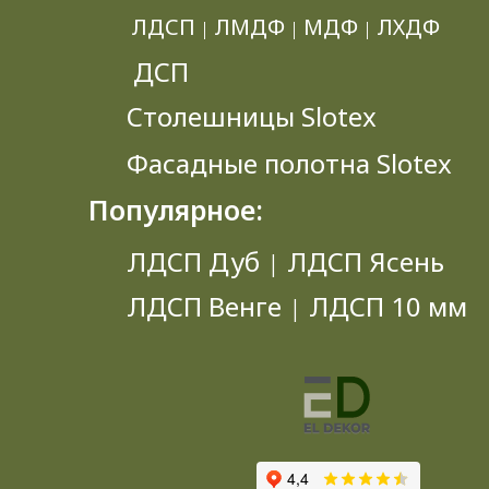
ЛДСП
ЛМДФ
МДФ
ЛХДФ
|
|
|
ДСП
Столешницы Slotex
Фасадные полотна Slotex
Популярное:
ЛДСП Дуб
ЛДСП Ясень
|
ЛДСП Венге
ЛДСП 10 мм
|