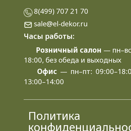
8(499) 707 21 70
sale@el-dekor.ru
Часы работы:
Розничный салон
— пн–вс
18:00, без обеда и выходных
Офис
— пн–пт: 09:00–18:0
13:00–14:00
Политика
конфиденциально