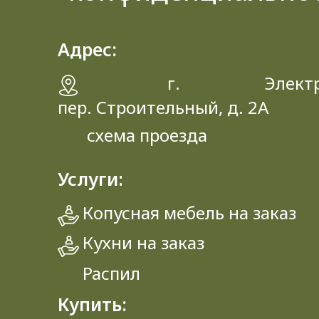
Адрес:
г. Электрос
пер. Строительный, д. 2A
схема проезда
Услуги:
Копусная мебель на заказ
Кухни на заказ
Распил
Купить: