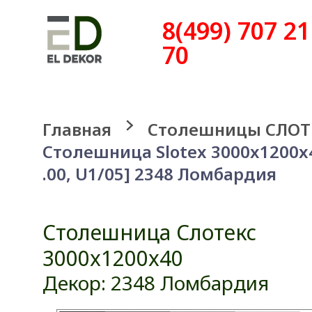
8(499) 707 21
70
Главная
Столешницы СЛОТ
Столешница Slotex 3000x1200x
.00, U1/05] 2348 Ломбардия
Столешница Слотекс
3000x1200x40
Декор: 2348 Ломбардия