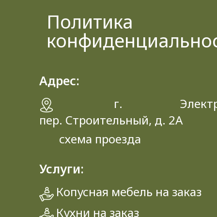
Политика
конфиденциально
Адрес:
г. Электрос
пер. Строительный, д. 2A
схема проезда
Услуги:
Копусная мебель на заказ
Кухни на заказ