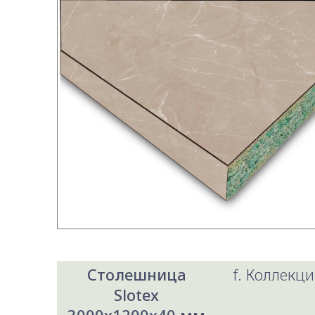
Столешница
f. Коллекци
Slotex