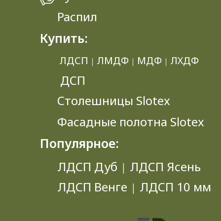
Распил
Купить:
ЛДСП
ЛМДФ
МДФ
ЛХДФ
|
|
|
ДСП
Столешницы Slotex
Фасадные полотна Slotex
Популярное:
ЛДСП Дуб
ЛДСП Ясень
|
ЛДСП Венге
ЛДСП 10 мм
|