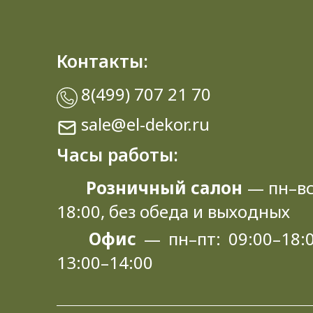
Контакты:
8(499) 707 21 70
sale@el-dekor.ru
Часы работы:
Розничный салон
— пн–вс
18:00, без обеда и выходных
Офис
— пн–пт: 09:00–18:0
13:00–14:00