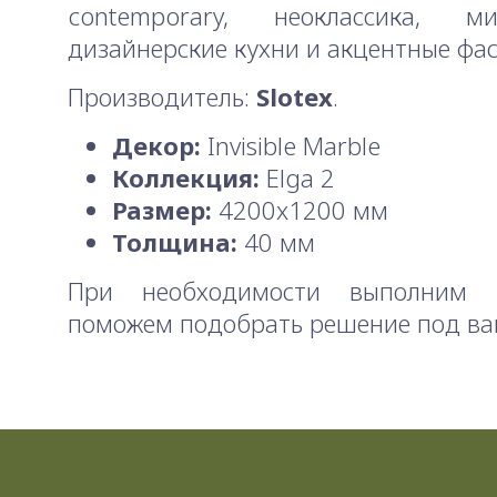
contemporary, неоклассика, ми
дизайнерские кухни и акцентные фа
Производитель:
Slotex
.
Декор:
Invisible Marble
Коллекция:
Elga 2
Размер:
4200x1200 мм
Толщина:
40 мм
При необходимости выполним 
поможем подобрать решение под ва