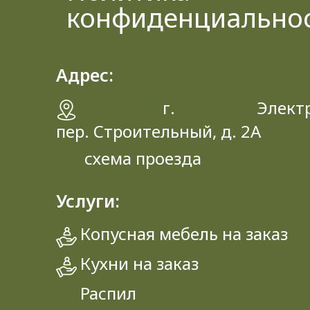
конфиденциально
Адрес:
г. Электрос
пер. Строительный, д. 2A
схема проезда
Услуги:
Копусная мебель на заказ
Кухни на заказ
Распил