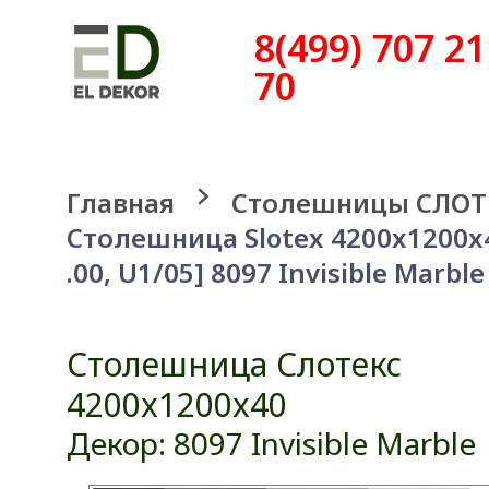
8(499) 707 21
70
Главная
Столешницы СЛОТ
Столешница Slotex 4200x1200x
.00, U1/05] 8097 Invisible Marble
Столешница Слотекс
4200x1200x40
Декор: 8097 Invisible Marble