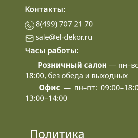
Контакты:
8(499) 707 21 70
sale@el-dekor.ru
Часы работы:
Розничный салон
— пн–вс
18:00, без обеда и выходных
Офис
— пн–пт: 09:00–18:0
13:00–14:00
Политика