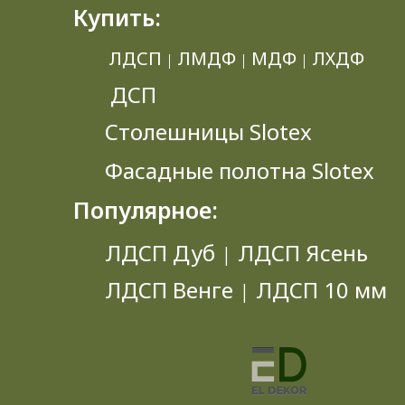
Купить:
ЛДСП
ЛМДФ
МДФ
ЛХДФ
|
|
|
ДСП
Столешницы Slotex
Фасадные полотна Slotex
Популярное:
ЛДСП Дуб
ЛДСП Ясень
|
ЛДСП Венге
ЛДСП 10 мм
|