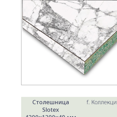
Столешница
f. Коллекци
Slotex