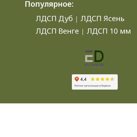
Популярное:
ЛДСП Дуб
ЛДСП Ясень
|
ЛДСП Венге
ЛДСП 10 мм
|