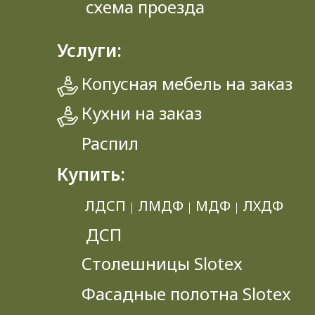
схема проезда
Услуги:
Копусная мебель на заказ
Кухни на заказ
Распил
Купить:
ЛДСП
ЛМДФ
МДФ
ЛХДФ
|
|
|
ДСП
Столешницы Slotex
Фасадные полотна Slotex