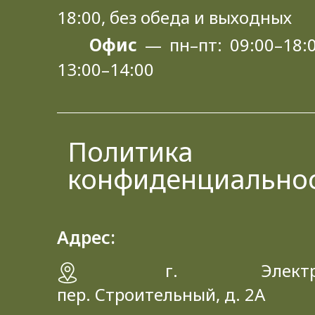
18:00, без обеда и выходных
Офис
— пн–пт: 09:00–18:0
13:00–14:00
Политика
конфиденциально
Адрес:
г. Электрос
пер. Строительный, д. 2A