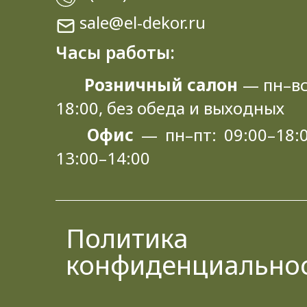
sale@el-dekor.ru
Часы работы:
Розничный салон
— пн–вс
18:00, без обеда и выходных
Офис
— пн–пт: 09:00–18:0
13:00–14:00
Политика
конфиденциально