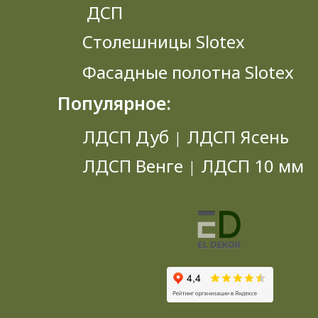
ДСП
Столешницы Slotex
Фасадные полотна Slotex
Популярное:
ЛДСП Дуб
ЛДСП Ясень
|
ЛДСП Венге
ЛДСП 10 мм
|