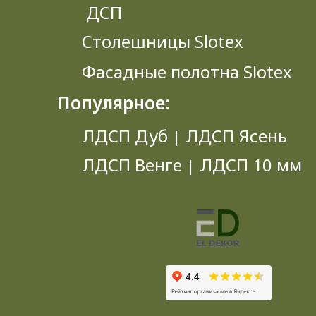
ДСП
Столешницы Slotex
Фасадные полотна Slotex
Популярное:
ЛДСП Дуб
ЛДСП Ясень
|
ЛДСП Венге
ЛДСП 10 мм
|