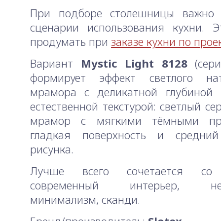
При подборе столешницы важно 
сценарии использования кухни. Э
продумать при
заказе кухни по прое
Вариант
Mystic Light 8128
(сер
формирует эффект светлого нат
мрамора с деликатной глубиной 
естественной текстурой: светлый се
мрамор с мягкими тёмными пр
гладкая поверхность и средний
рисунка.
Лучше всего сочетается со 
современный интерьер, неок
минимализм, сканди.