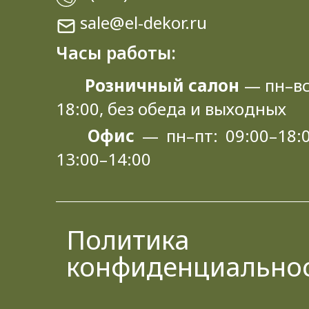
sale@el-dekor.ru
Часы работы:
Розничный салон
— пн–вс
18:00, без обеда и выходных
Офис
— пн–пт: 09:00–18:0
13:00–14:00
Политика
конфиденциально