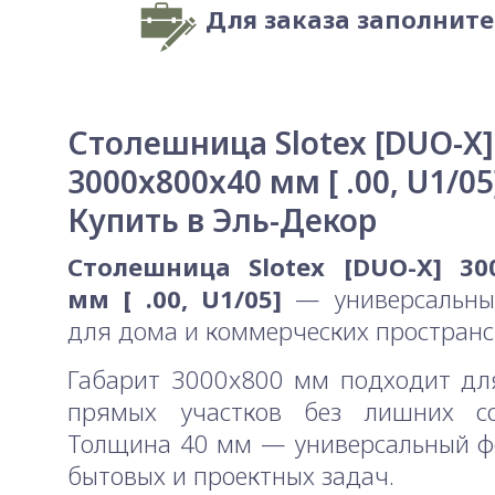
Для заказа заполнит
Столешница Slotex [DUO-X]
3000x800x40 мм [ .00, U1/05
Купить в Эль-Декор
Столешница Slotex [DUO-X] 30
мм [ .00, U1/05]
— универсальны
для дома и коммерческих пространс
Габарит 3000x800 мм подходит дл
прямых участков без лишних со
Толщина 40 мм — универсальный ф
бытовых и проектных задач.