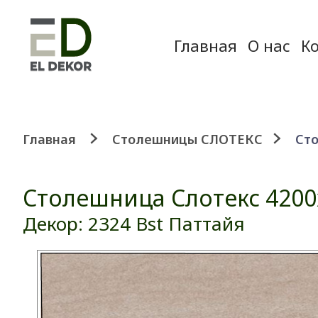
Главная
О нас
К
Главная
Столешницы СЛОТЕКС
Сто
Столешница Слотекс 4200
Декор: 2324 Bst Паттайя