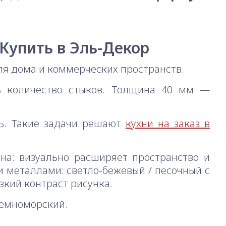
 Купить в Эль-Декор
я дома и коммерческих пространств.
ь количество стыков. Толщина 40 мм —
ть. Такие задачи решают
кухни на заказ в
ина: визуально расширяет пространство и
 металлами: светло-бежевый / песочный с
зкий контраст рисунка.
земноморский.