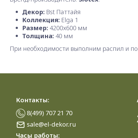
Декор:
Bst Паттайя
Коллекция:
Elga 1
Размер:
4200x600 мм
Толщина:
40 мм
При необходимости выполним распил и по
Контакты:
8(499) 707 21 70
sale@el-dekor.ru
Часы работы: