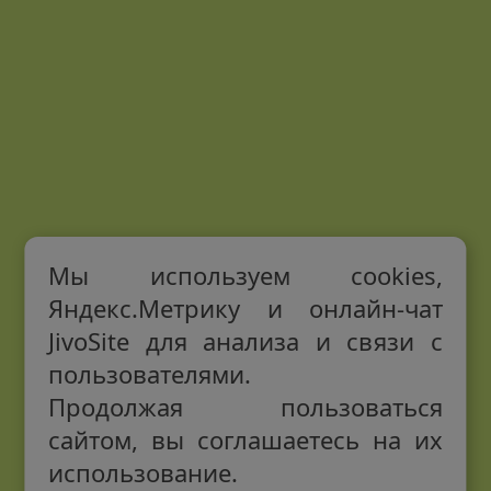
Мы используем cookies,
Яндекс.Метрику и онлайн-чат
JivoSite для анализа и связи с
пользователями.
Продолжая пользоваться
сайтом, вы соглашаетесь на их
использование.