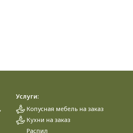
Услуги:
,
Копусная мебель на заказ
Кухни на заказ
Распил