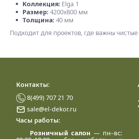
Коллекция:
Elga 1
Размер:
4200x800 мм
Толщина:
40 мм
Подходит для проектов, где важны чистые 
Контакты:
8(499) 707 21 70
sale@el-dekor.ru
Часы работы:
Розничный салон
— пн–вс: