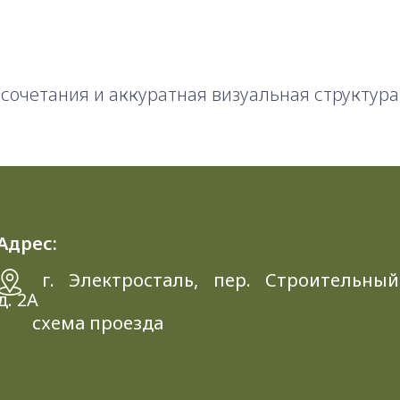
сочетания и аккуратная визуальная структура
Адрес:
г. Электросталь, пер. Строительный
д. 2A
схема проезда