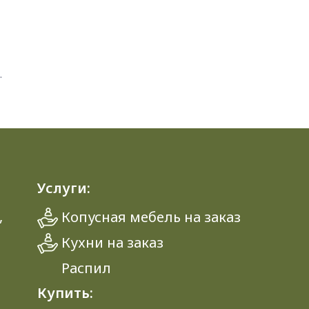
.
Услуги:
,
Копусная мебель на заказ
Кухни на заказ
Распил
Купить: