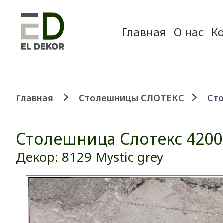
Главная
О нас
К
Главная
Столешницы СЛОТЕКС
Сто
Столешница Слотекс 4200
Декор: 8129 Mystic grey