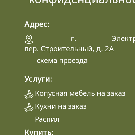
Адрес:
г. Электрос
пер. Строительный, д. 2A
схема проезда
Услуги:
Копусная мебель на заказ
Кухни на заказ
Распил
Купить: