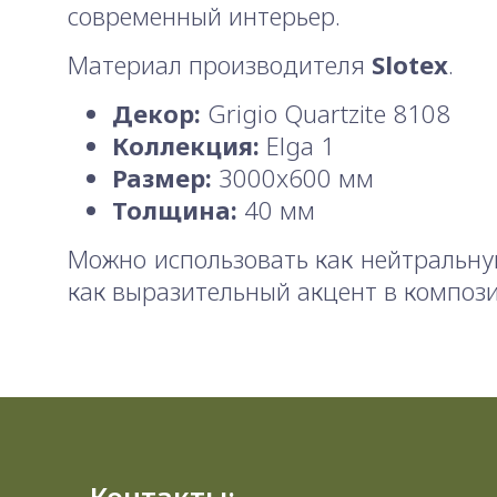
современный интерьер.
Материал производителя
Slotex
.
Декор:
Grigio Quartzite 8108
Коллекция:
Elga 1
Размер:
3000x600 мм
Толщина:
40 мм
Можно использовать как нейтральну
как выразительный акцент в композ