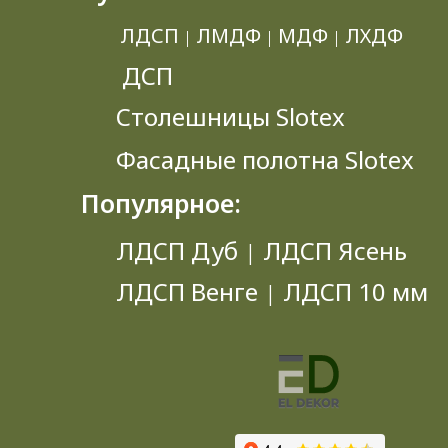
ЛДСП
ЛМДФ
МДФ
ЛХДФ
|
|
|
ДСП
Столешницы Slotex
Фасадные полотна Slotex
Популярное:
ЛДСП Дуб
ЛДСП Ясень
|
ЛДСП Венге
ЛДСП 10 мм
|