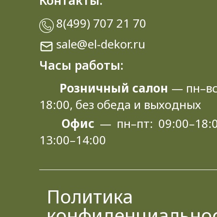
Контакты:
8(499) 707 21 70
sale@el-dekor.ru
Часы работы:
Розничный салон
— пн–вс
18:00, без обеда и выходных
Офис
— пн–пт: 09:00–18:0
13:00–14:00
Политика
конфиденциально