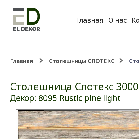
Главная
О нас
К
Главная
Столешницы СЛОТЕКС
Сто
Столешница Слотекс 3000
Декор: 8095 Rustic pine light