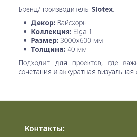
Бренд/производитель:
Slotex
.
Декор:
Вайсхорн
Коллекция:
Elga 1
Размер:
3000x600 мм
Толщина:
40 мм
Подходит для проектов, где важ
сочетания и аккуратная визуальная 
Контакты: