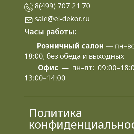
8(499) 707 21 70
sale@el-dekor.ru
Часы работы:
Розничный салон
— пн–вс
18:00, без обеда и выходных
Офис
— пн–пт: 09:00–18:0
13:00–14:00
Политика
конфиденциально