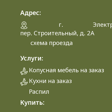
Адрес:
г. Электрос
пер. Строительный, д. 2A
схема проезда
Услуги:
Копусная мебель на заказ
Кухни на заказ
Распил
Купить: