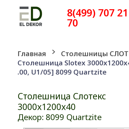
8(499) 707 21
70
Главная
Столешницы СЛОТ
Столешница Slotex 3000x1200x
.00, U1/05] 8099 Quartzite
Столешница Слотекс
3000x1200x40
Декор: 8099 Quartzite