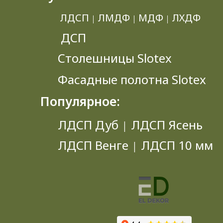
ЛДСП
ЛМДФ
МДФ
ЛХДФ
|
|
|
ДСП
Столешницы Slotex
Фасадные полотна Slotex
Популярное:
ЛДСП Дуб
ЛДСП Ясень
|
ЛДСП Венге
ЛДСП 10 мм
|