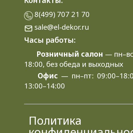
Контакты:
8(499) 707 21 70
sale@el-dekor.ru
Часы работы:
Розничный салон
— пн–вс
18:00, без обеда и выходных
Офис
— пн–пт: 09:00–18:0
13:00–14:00
Политика
конфиденциально