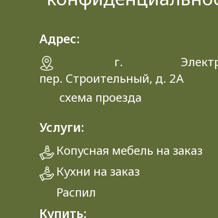
Адрес:
г. Электрос
пер. Строительный, д. 2A
схема проезда
Услуги:
Копусная мебель на заказ
Кухни на заказ
Распил
Купить: