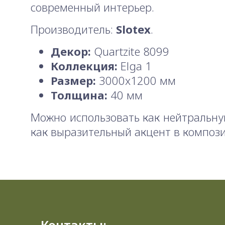
современный интерьер.
Производитель:
Slotex
.
Декор:
Quartzite 8099
Коллекция:
Elga 1
Размер:
3000x1200 мм
Толщина:
40 мм
Можно использовать как нейтральну
как выразительный акцент в композ