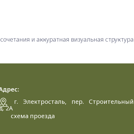
сочетания и аккуратная визуальная структура
Адрес:
г. Электросталь, пер. Строительный
д. 2A
схема проезда