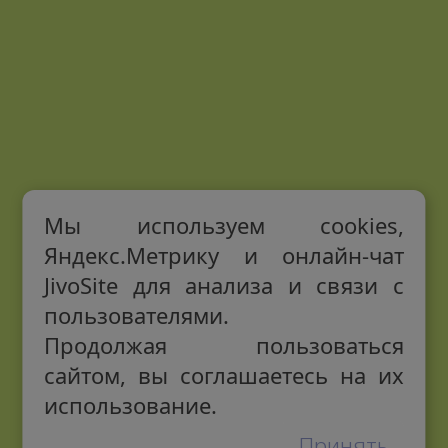
Мы используем cookies,
Яндекс.Метрику и онлайн-чат
JivoSite для анализа и связи с
пользователями.
Продолжая пользоваться
сайтом, вы соглашаетесь на их
использование.
Принять