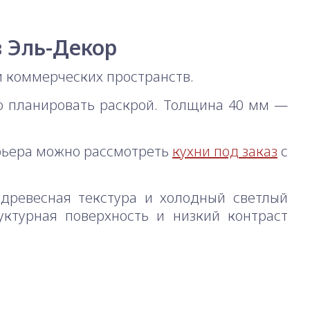
в Эль-Декор
 коммерческих пространств.
но планировать раскрой. Толщина 40 мм —
ерьера можно рассмотреть
кухни под заказ
с
 древесная текстура и холодный светлый
уктурная поверхность и низкий контраст