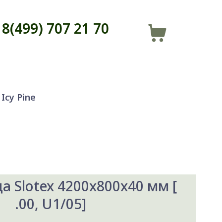
8(499) 707 21 70
Icy Pine
 Slotex 4200x800x40 мм [
.00, U1/05]