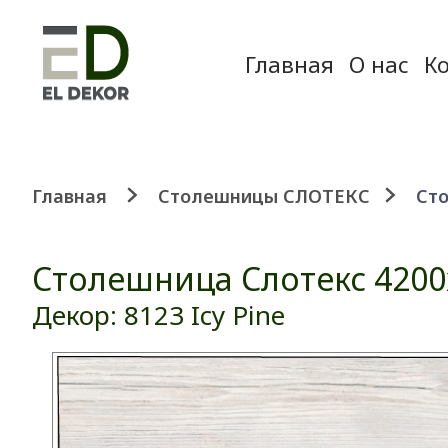
Главная
О нас
К
Главная
Столешницы СЛОТЕКС
Сто
Столешница Слотекс 4200
Декор: 8123 Icy Pine