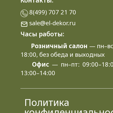
Контакты:
8(499) 707 21 70
sale@el-dekor.ru
Часы работы:
Розничный салон
— пн–вс
18:00, без обеда и выходных
Офис
— пн–пт: 09:00–18:0
13:00–14:00
Политика
конфиденциально