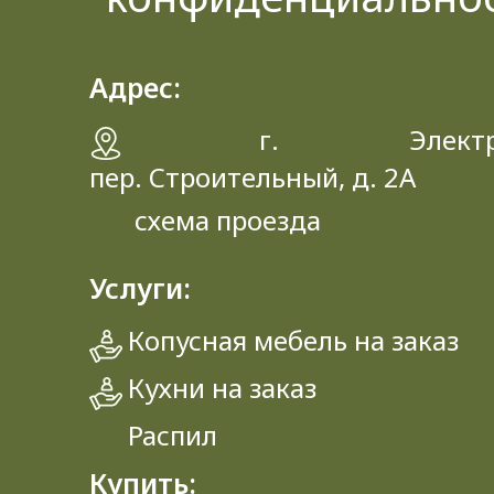
Адрес:
г. Электрос
пер. Строительный, д. 2A
схема проезда
Услуги:
Копусная мебель на заказ
Кухни на заказ
Распил
Купить: