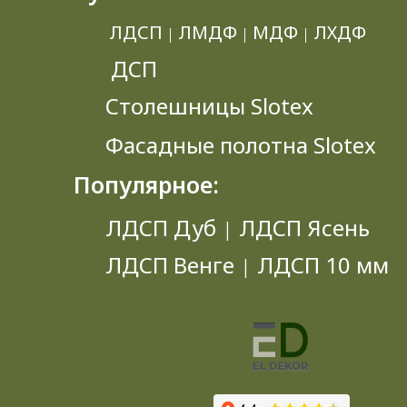
ЛДСП
ЛМДФ
МДФ
ЛХДФ
|
|
|
ДСП
Столешницы Slotex
Фасадные полотна Slotex
Популярное:
ЛДСП Дуб
ЛДСП Ясень
|
ЛДСП Венге
ЛДСП 10 мм
|