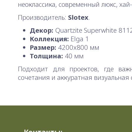
неоклассика, современный люкс, хай-
Производитель:
Slotex
.
Декор:
Quartzite Superwhite 811
Коллекция:
Elga 1
Размер:
4200x800 мм
Толщина:
40 мм
Подходит для проектов, где важ
сочетания и аккуратная визуальная 