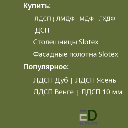
Купить:
ЛДСП
ЛМДФ
МДФ
ЛХДФ
|
|
|
ДСП
Столешницы Slotex
Фасадные полотна Slotex
Популярное:
ЛДСП Дуб
ЛДСП Ясень
|
ЛДСП Венге
ЛДСП 10 мм
|