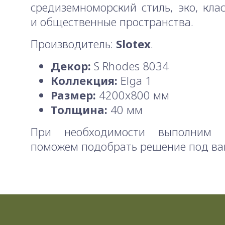
средиземноморский стиль, эко, клас
и общественные пространства.
Производитель:
Slotex
.
Декор:
S Rhodes 8034
Коллекция:
Elga 1
Размер:
4200x800 мм
Толщина:
40 мм
При необходимости выполним 
поможем подобрать решение под ва