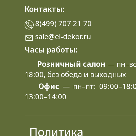
Контакты:
8(499) 707 21 70
sale@el-dekor.ru
Часы работы:
Розничный салон
— пн–вс
18:00, без обеда и выходных
Офис
— пн–пт: 09:00–18:0
13:00–14:00
Политика