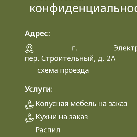
конфиденциально
Адрес:
г. Электрос
пер. Строительный, д. 2A
схема проезда
Услуги:
Копусная мебель на заказ
Кухни на заказ
Распил