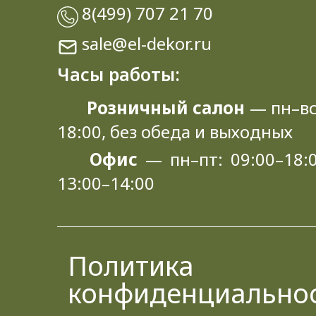
8(499) 707 21 70
sale@el-dekor.ru
Часы работы:
Розничный салон
— пн–вс
18:00, без обеда и выходных
Офис
— пн–пт: 09:00–18:0
13:00–14:00
Политика
конфиденциально