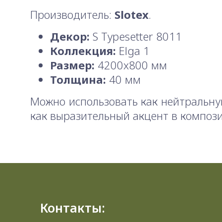
Производитель:
Slotex
.
Декор:
S Typesetter 8011
Коллекция:
Elga 1
Размер:
4200x800 мм
Толщина:
40 мм
Можно использовать как нейтральну
как выразительный акцент в композ
Контакты: