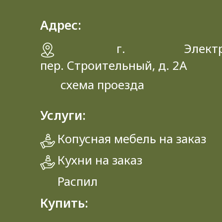
Адрес:
г. Электрос
пер. Строительный, д. 2A
схема проезда
Услуги:
Копусная мебель на заказ
Кухни на заказ
Распил
Купить: