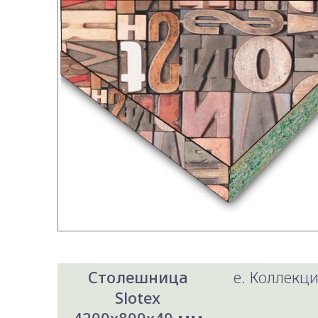
Столешница
e. Коллекци
Slotex