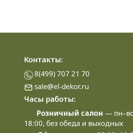
Контакты:
8(499) 707 21 70
sale@el-dekor.ru
Часы работы:
Розничный салон
— пн–вс
18:00, без обеда и выходных