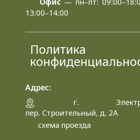
Офис
— пн–пт: 09:00–18:0
13:00–14:00
Политика
конфиденциально
Адрес:
г. Электрос
пер. Строительный, д. 2A
схема проезда