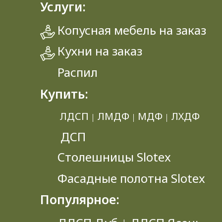
Услуги:
Копусная мебель на заказ
Кухни на заказ
Распил
Купить:
ЛДСП
ЛМДФ
МДФ
ЛХДФ
|
|
|
ДСП
Столешницы Slotex
Фасадные полотна Slotex
Популярное: