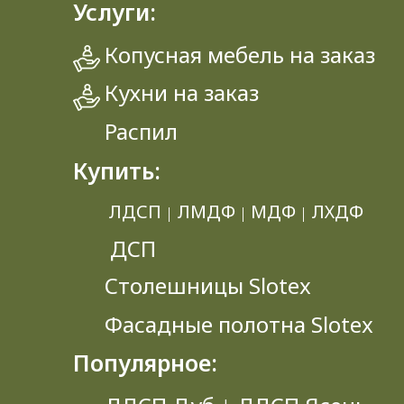
Услуги:
Копусная мебель на заказ
Кухни на заказ
Распил
Купить:
ЛДСП
ЛМДФ
МДФ
ЛХДФ
|
|
|
ДСП
Столешницы Slotex
Фасадные полотна Slotex
Популярное: