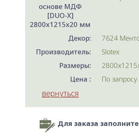
основе МДФ
[DUO-X]
2800x1215x20 мм
Декор:
7624 Мент
Производитель:
Slotex
Размеры:
2800x1215
Цена :
По запросу
вернуться
Для заказа заполнит