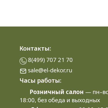
Контакты:
8(499) 707 21 70
sale@el-dekor.ru
Часы работы:
Розничный салон
— пн–вс
18:00, без обеда и выходных