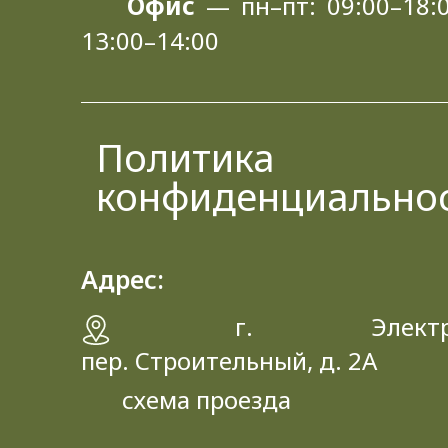
Офис
— пн–пт: 09:00–18:0
13:00–14:00
Политика
конфиденциально
Адрес:
г. Электрос
пер. Строительный, д. 2A
схема проезда