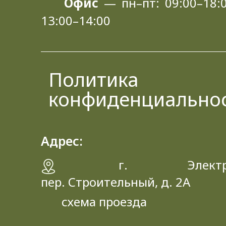
Офис
— пн–пт: 09:00–18:0
13:00–14:00
Политика
конфиденциально
Адрес:
г. Электрос
пер. Строительный, д. 2A
схема проезда