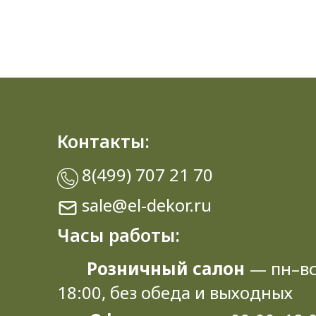
Контакты:
8(499) 707 21 70
sale@el-dekor.ru
Часы работы:
Розничный салон
— пн–вс
18:00, без обеда и выходных