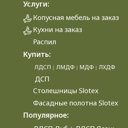
Услуги:
Копусная мебель на заказ
Кухни на заказ
Распил
Купить:
ЛДСП
ЛМДФ
МДФ
ЛХДФ
|
|
|
ДСП
Столешницы Slotex
Фасадные полотна Slotex
Популярное: