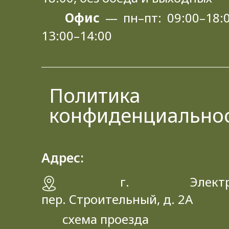
Офис
— пн–пт: 09:00–18:0
13:00–14:00
Политика
конфиденциально
Адрес:
г. Электрос
пер. Строительный, д. 2A
схема проезда