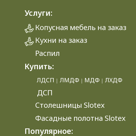
Услуги:
Копусная мебель на заказ
Кухни на заказ
Распил
Купить:
ЛДСП
ЛМДФ
МДФ
ЛХДФ
|
|
|
ДСП
Столешницы Slotex
Фасадные полотна Slotex
Популярное: