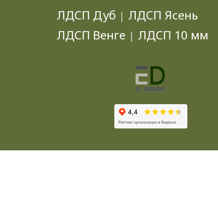
ЛДСП Дуб
ЛДСП Ясень
|
ЛДСП Венге
ЛДСП 10 мм
|