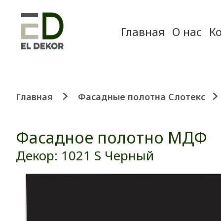
Главная
О нас
К
Главная
Фасадные полотна Слотекс
Фасадное полотно МДФ
Декор: 1021 S Черный