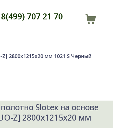
8(499) 707 21 70
Z] 2800x1215x20 мм 1021 S Черный
полотно Slotex на основе
O-Z] 2800x1215x20 мм