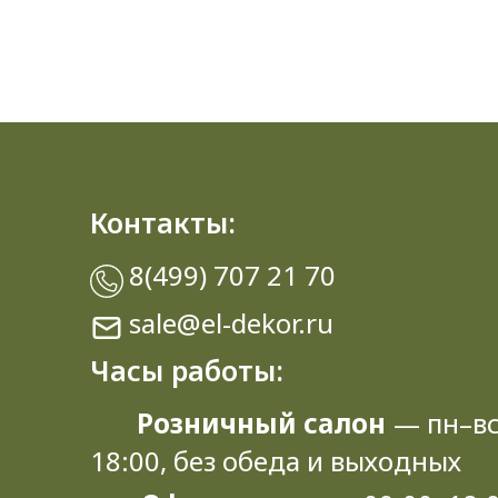
Контакты:
8(499) 707 21 70
sale@el-dekor.ru
Часы работы:
Розничный салон
— пн–вс
18:00, без обеда и выходных