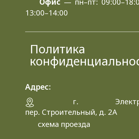
Офис
— пн–пт: 09:00–18:0
13:00–14:00
Политика
конфиденциально
Адрес:
г. Электрос
пер. Строительный, д. 2A
схема проезда