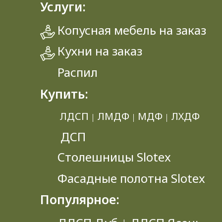
Услуги:
Копусная мебель на заказ
Кухни на заказ
Распил
Купить:
ЛДСП
ЛМДФ
МДФ
ЛХДФ
|
|
|
ДСП
Столешницы Slotex
Фасадные полотна Slotex
Популярное: