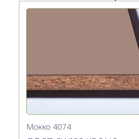
Мокко 4074