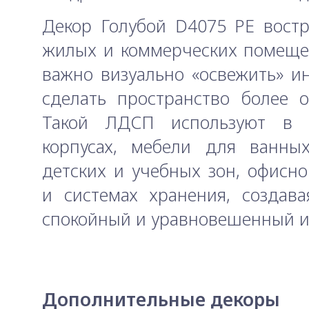
Декор Голубой D4075 PE вост
жилых и коммерческих помеще
важно визуально «освежить» и
сделать пространство более 
Такой ЛДСП используют в 
корпусах, мебели для ванных
детских и учебных зон, офисн
и системах хранения, создава
спокойный и уравновешенный и
Дополнительные декоры