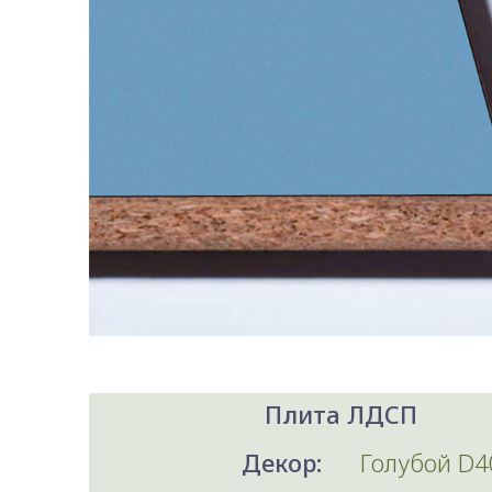
Плита ЛДСП
Декор:
Голубой D4