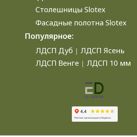
Столешницы Slotex
Фасадные полотна Slotex
Популярное:
ЛДСП Дуб
ЛДСП Ясень
|
ЛДСП Венге
ЛДСП 10 мм
|