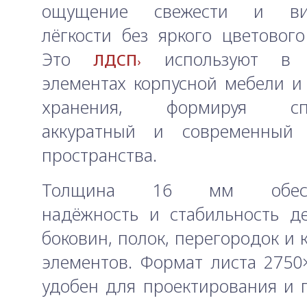
ощущение свежести и виз
лёгкости без яркого цветового
Это
используют в 
ЛДСП
элементах корпусной мебели и
хранения, формируя спо
аккуратный и современный 
пространства.
Толщина 16 мм обеспе
надёжность и стабильность д
боковин, полок, перегородок и 
элементов. Формат листа 275
удобен для проектирования и 