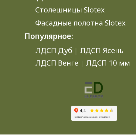
Столешницы Slotex
Фасадные полотна Slotex
Популярное:
ЛДСП Дуб
ЛДСП Ясень
|
ЛДСП Венге
ЛДСП 10 мм
|