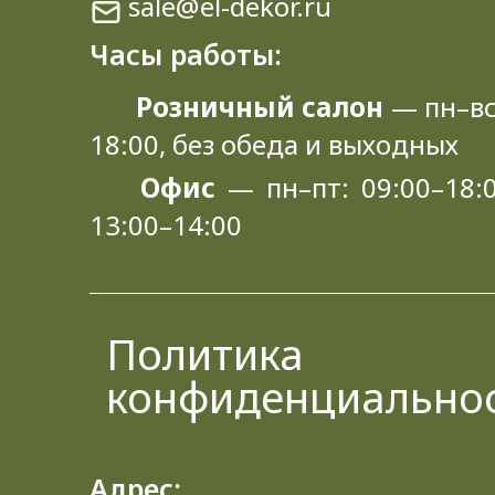
sale@el-dekor.ru
Часы работы:
Розничный салон
— пн–вс
18:00, без обеда и выходных
Офис
— пн–пт: 09:00–18:0
13:00–14:00
Политика
конфиденциально
Адрес: