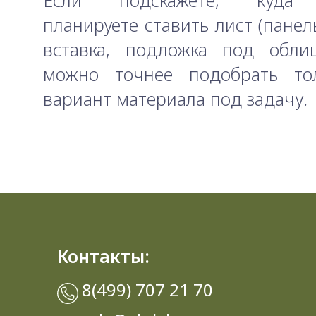
Если подскажете, куда
планируете ставить лист (панель
вставка, подложка под обли
можно точнее подобрать т
вариант материала под задачу.
Контакты:
8(499) 707 21 70