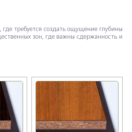
 где требуется создать ощущение глубины
щественных зон, где важны сдержанность и