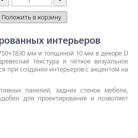
Положить в корзину
ированных интерьеров
750×1830 мм и толщиной 10 мм в декоре D
ревесная текстура и чёткое визуальное
я при создании интерьеров с акцентом на
тивных панелей, задних стенок мебели,
удобен для проектирования и позволяет