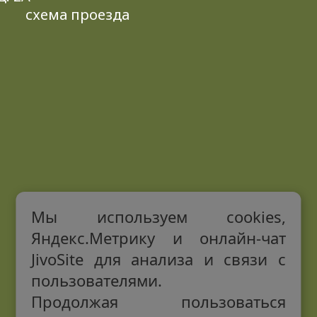
схема проезда
Мы используем cookies,
Яндекс.Метрику и онлайн-чат
JivoSite для анализа и связи с
пользователями.
Продолжая пользоваться